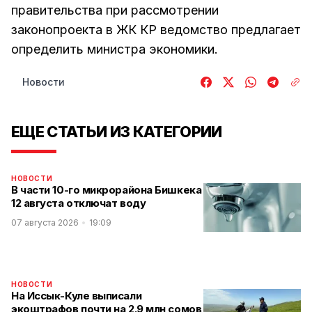
правительства при рассмотрении
законопроекта в ЖК КР ведомство предлагает
определить министра экономики.
Новости
ЕЩЕ СТАТЬИ ИЗ КАТЕГОРИИ
НОВОСТИ
В части 10-го микрорайона Бишкека
12 августа отключат воду
07 августа 2026
19:09
НОВОСТИ
На Иссык-Куле выписали
экоштрафов почти на 2.9 млн сомов