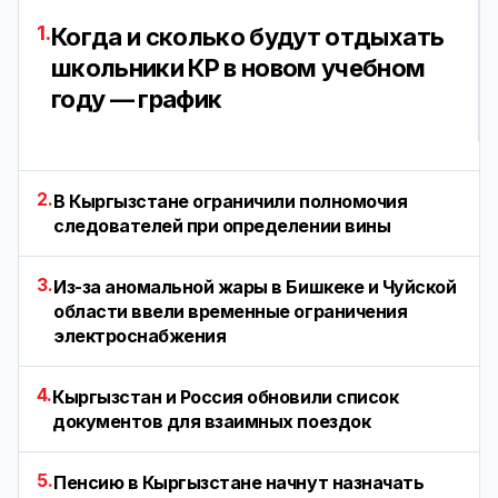
1.
Когда и сколько будут отдыхать
школьники КР в новом учебном
году — график
2.
В Кыргызстане ограничили полномочия
следователей при определении вины
3.
Из-за аномальной жары в Бишкеке и Чуйской
области ввели временные ограничения
электроснабжения
4.
Кыргызстан и Россия обновили список
документов для взаимных поездок
5.
Пенсию в Кыргызстане начнут назначать