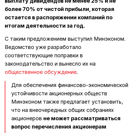
выплату дивидендов не менее 25% и не
более 70% от чистой прибыли, которая
остается в распоряжении компаний по
итогам деятельности за год.
С таким предложением выступил Минэконом.
Ведомство уже разработало
соответствующие поправки в
законодательство и вынесло их на
общественное обсуждение
.
Для обеспечения финансово-экономической
устойчивости акционерных обществ
Минэконом также предлагает установить,
что на внеочередных общих собраниях
акционеров
не может рассматриваться
вопрос перечисления акционерам