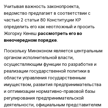
Учитывая важность законопроекта,
ведомство предлагает в соответствии с
частью 2 статьи 80 Конституции КР
определить его как неотложный и просить
Жогорку Кенеш
рассмотреть его во
внеочередном порядке
.
Поскольку Минэконом является центральным
органом исполнительной власти,
осуществляющим функции по разработке и
реализации государственной политики в
области управления государственным
имуществом, развития предпринимательства
и оптимизации нормативно-правовой базы
регулирования предпринимательской
деятельности, официальным представителем