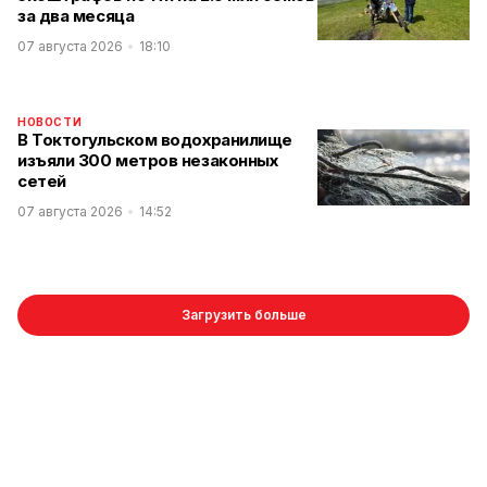
за два месяца
07 августа 2026
18:10
НОВОСТИ
В Токтогульском водохранилище
изъяли 300 метров незаконных
сетей
07 августа 2026
14:52
Загрузить больше