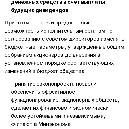
денежных средств в счет выплаты
будущих дивидендов
.
При этом поправки предоставляют
возможность исполнительным органам по
согласованию с советом директоров изменять
бюджетные параметры, утвержденные общим
собранием акционеров до внесения в
установленном порядке соответствующих
изменений в бюджет общества.
Принятие законопроекта позволит
обеспечить эффективное
функционирование, акционерных обществ,
сделает их финансово и экономически
более устойчивыми и независимыми,
считают в Минэкономе.