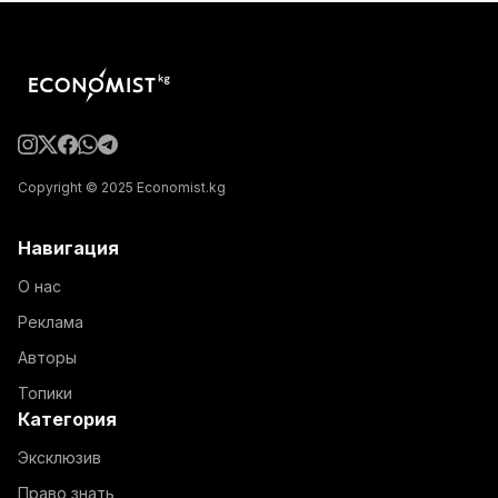
Copyright © 2025 Economist.kg
Навигация
О нас
Реклама
Авторы
Топики
Категория
Эксклюзив
Право знать