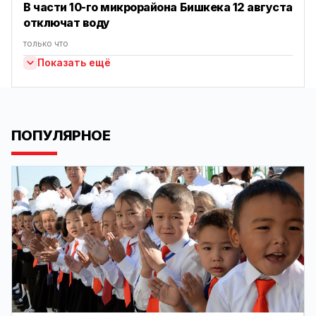
В части 10-го микрорайона Бишкека 12 августа
отключат воду
только что
Показать ещё
ПОПУЛЯРНОЕ