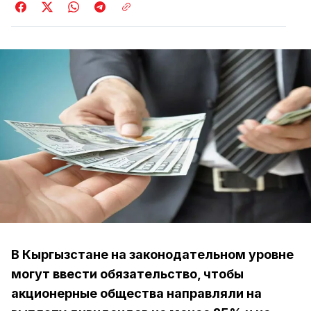
В Кыргызстане на законодательном уровне
могут ввести обязательство, чтобы
акционерные общества направляли на