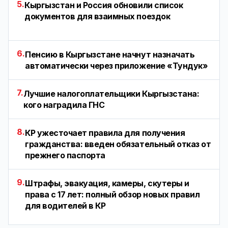
5.
Кыргызстан и Россия обновили список
документов для взаимных поездок
6.
Пенсию в Кыргызстане начнут назначать
автоматически через приложение «Тундук»
7.
Лучшие налогоплательщики Кыргызстана:
кого наградила ГНС
8.
КР ужесточает правила для получения
гражданства: введен обязательный отказ от
прежнего паспорта
9.
Штрафы, эвакуация, камеры, скутеры и
права с 17 лет: полный обзор новых правил
для водителей в КР