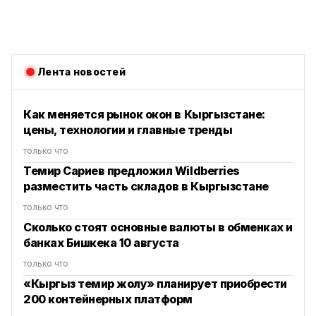
Лента новостей
Как меняется рынок окон в Кыргызстане:
цены, технологии и главные тренды
только что
Темир Сариев предложил Wildberries
разместить часть складов в Кыргызстане
только что
Сколько стоят основные валюты в обменках и
банках Бишкека 10 августа
только что
«Кыргыз темир жолу» планирует приобрести
200 контейнерных платформ