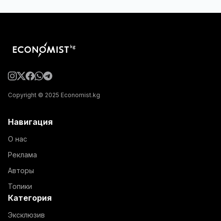
Copyright © 2025 Economist.kg
Навигация
О нас
Реклама
Авторы
Топики
Категория
Эксклюзив