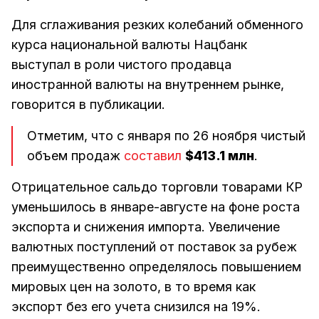
Для сглаживания резких колебаний обменного
курса национальной валюты Нацбанк
выступал в роли чистого продавца
иностранной валюты на внутреннем рынке,
говорится в публикации.
Отметим, что с января по 26 ноября чистый
объем продаж
составил
$413.1 млн
.
Отрицательное сальдо торговли товарами КР
уменьшилось в январе-августе на фоне роста
экспорта и снижения импорта. Увеличение
валютных поступлений от поставок за рубеж
преимущественно определялось повышением
мировых цен на золото, в то время как
экспорт без его учета снизился на 19%.