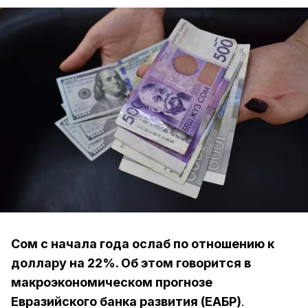
Сом с начала года ослаб по отношению к
доллару на 22%. Об этом говорится в
макроэкономическом прогнозе
Евразийского банка развития (ЕАБР)
.