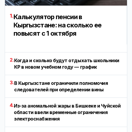
1.
Калькулятор пенсии в
Кыргызстане: на сколько ее
повысят с 1 октября
2.
Когда и сколько будут отдыхать школьники
КР в новом учебном году — график
3.
В Кыргызстане ограничили полномочия
следователей при определении вины
4.
Из-за аномальной жары в Бишкеке и Чуйской
области ввели временные ограничения
электроснабжения