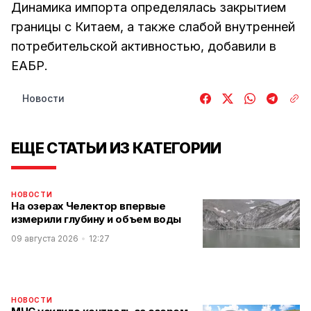
Динамика импорта определялась закрытием
границы с Китаем, а также слабой внутренней
потребительской активностью, добавили в
ЕАБР.
Новости
ЕЩЕ СТАТЬИ ИЗ КАТЕГОРИИ
НОВОСТИ
На озерах Челектор впервые
измерили глубину и объем воды
09 августа 2026
12:27
НОВОСТИ