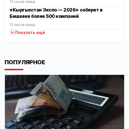
13 часов назад
«Кыргызстан Экспо — 2026» соберет в
Бишкеке более 500 компаний
13 часов назад
Показать ещё
ПОПУЛЯРНОЕ