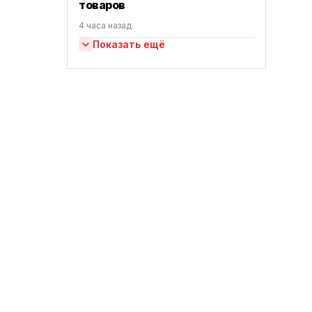
товаров
4 часа назад
Показать ещё