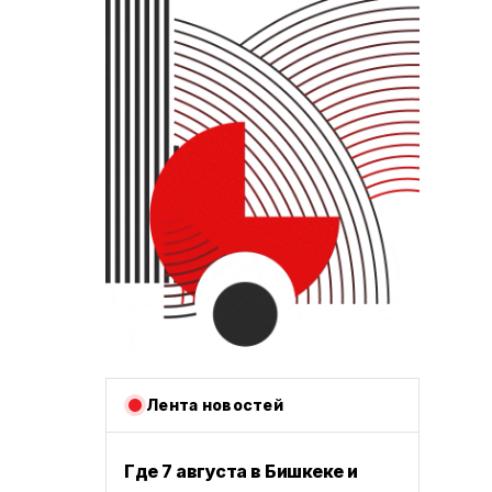
Лента новостей
Где 7 августа в Бишкеке и