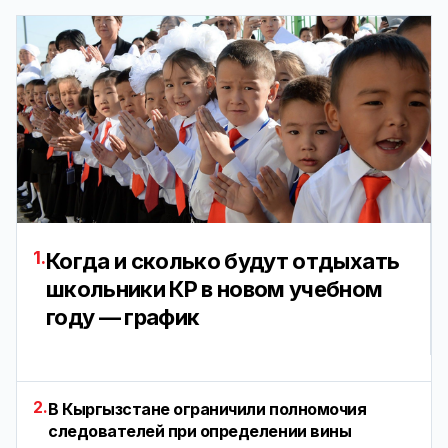
1.
Когда и сколько будут отдыхать
школьники КР в новом учебном
году — график
2.
В Кыргызстане ограничили полномочия
следователей при определении вины