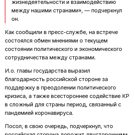
жизнедеятельности и взаимодействию
между нашими странами», — подчеркнул
он.
Как сообщили в пресс-службе, на встрече
состоялся обмен мнениями о текущем
состоянии политического и экономического
сотрудничества между странами.
И.о. главы государства выразил
благодарность российской стороне за
поддержку в преодолении политического
кризиса, а также всестороннее содействие КР
в сложный для страны период, связанный с
пандемией коронавируса.
Посол, в свою очередь, подчеркнул, что
российская сторона дорожит двусторонними