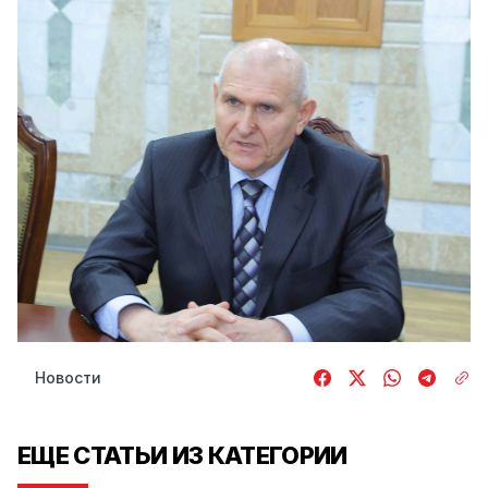
Новости
ЕЩЕ СТАТЬИ ИЗ КАТЕГОРИИ