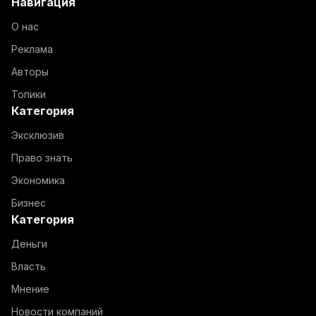
Навигация
О нас
Реклама
Авторы
Топики
Категория
Эксклюзив
Право знать
Экономика
Бизнес
Категория
Деньги
Власть
Мнение
Новости компаний