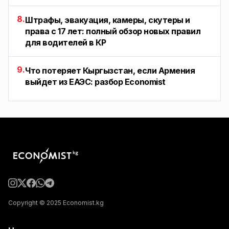
8.
Штрафы, эвакуация, камеры, скутеры и
права с 17 лет: полный обзор новых правил
для водителей в КР
9.
Что потеряет Кыргызстан, если Армения
выйдет из ЕАЭС: разбор Economist
Copyright © 2025 Economist.kg