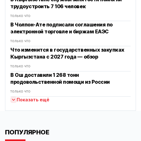
трудоустроить 7 106 человек
только что
В Чолпон-Ате подписали соглашения по
электронной торговле и биржам ЕАЭС
только что
Что изменится в государственных закупках
Кыргызстана с 2027 года — обзор
только что
В Ош доставили 1 268 тонн
продовольственной помощи из России
только что
Показать ещё
ПОПУЛЯРНОЕ