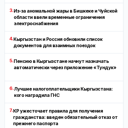
3.
Из-за аномальной жары в Бишкеке и Чуйской
области ввели временные ограничения
электроснабжения
4.
Кыргызстан и Россия обновили список
документов для взаимных поездок
5.
Пенсию в Кыргызстане начнут назначать
автоматически через приложение «Тундук»
6.
Лучшие налогоплательщики Кыргызстана:
кого наградила ГНС
7.
КР ужесточает правила для получения
гражданства: введен обязательный отказ от
прежнего паспорта