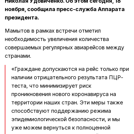
Николая Удовиченко. Об этом сегодня, 18
ноября, сообщила пресс-служба Аппарата
президента.
Мамытов в рамках встречи отметил
необходимость увеличения количества
совершаемых регулярных авиарейсов между
странами.
«Граждане допускаются на рейс только при
наличии отрицательного результата ПЦР-
теста, что минимизирует риск
проникновения нового коронавируса на
территории наших стран. Эти меры также
способствуют поддержанию режима
эпидемиологической безопасности, и мы
уже можем вернуться к полноценной