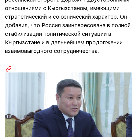
отношениями с Кыргызстаном, имеющими
стратегический и союзнический характер. Он
добавил, что Россия заинтересована в полной
стабилизации политической ситуации в
Кыргызстане и в дальнейшем продолжении
взаимовыгодного сотрудничества.