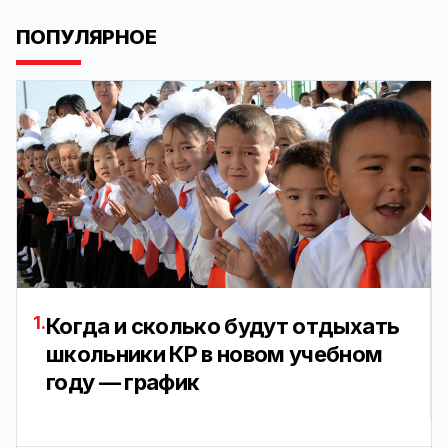
ПОПУЛЯРНОЕ
1.
Когда и сколько будут отдыхать
школьники КР в новом учебном
году — график