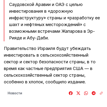
Саудовской Аравии и ОАЭ с целью
инвестирования в «дорожную
инфраструктуру» страны и «разработку ее
шахт и нефтяных месторождений» с
возможными встречами Жапарова в Эр-
Рияде и Абу-Даби.
Правительство Израиля будут убеждать
инвестировать в сельскохозяйственный
сектор и сектор безопасности страны, в то
время как частные предприятия США — в
сельскохозяйственный сектор страны,
особенно в хлопок, сообщило издание.
Новости