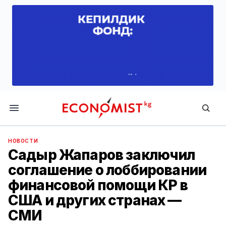
Economist.kg
НОВОСТИ
Садыр Жапаров заключил
соглашение о лоббировании
финансовой помощи КР в
США и других странах —
СМИ