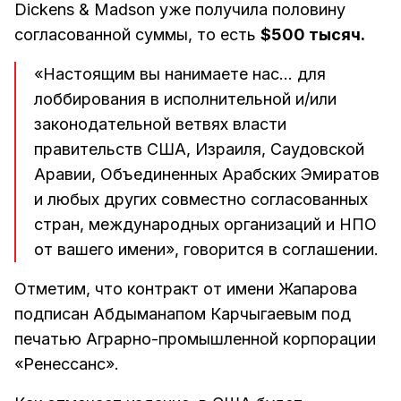
Dickens & Madson уже получила половину
согласованной суммы, то есть
$500 тысяч.
«Настоящим вы нанимаете нас… для
лоббирования в исполнительной и/или
законодательной ветвях власти
правительств США, Израиля, Саудовской
Аравии, Объединенных Арабских Эмиратов
и любых других совместно согласованных
стран, международных организаций и НПО
от вашего имени», говорится в соглашении.
Отметим, что контракт от имени Жапарова
подписан Абдыманапом Карчыгаевым под
печатью Аграрно-промышленной корпорации
«Ренессанс».