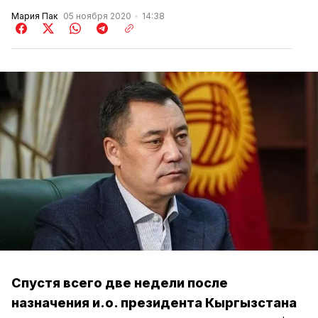
Мария Пак
05 ноября 2020
14:38
Спустя всего две недели после
назначения и.о. президента Кыргызстана