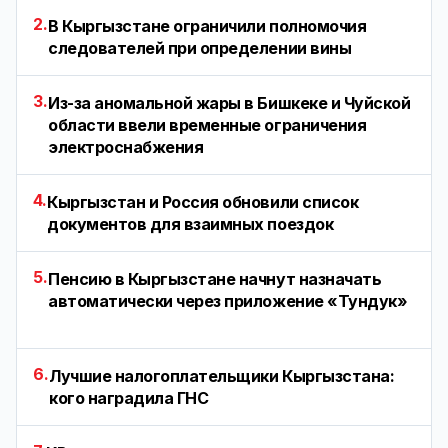
2.
В Кыргызстане ограничили полномочия
следователей при определении вины
3.
Из-за аномальной жары в Бишкеке и Чуйской
области ввели временные ограничения
электроснабжения
4.
Кыргызстан и Россия обновили список
документов для взаимных поездок
5.
Пенсию в Кыргызстане начнут назначать
автоматически через приложение «Тундук»
6.
Лучшие налогоплательщики Кыргызстана:
кого наградила ГНС