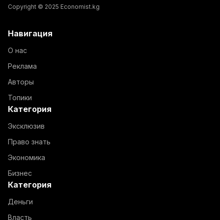
Copyright © 2025 Economist.kg
Навигация
О нас
Реклама
Авторы
Топики
Категория
Эксклюзив
Право знать
Экономика
Бизнес
Категория
Деньги
Власть