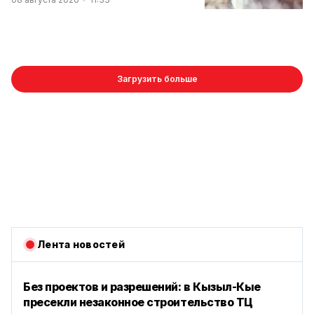
Загрузить больше
Лента новостей
Без проектов и разрешений: в Кызыл-Кые
пресекли незаконное строительство ТЦ