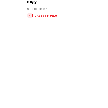
воду
6 часов назад
Показать ещё