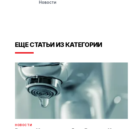
Новости
ЕЩЕ СТАТЬИ ИЗ КАТЕГОРИИ
НОВОСТИ