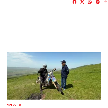
НОВОСТИ