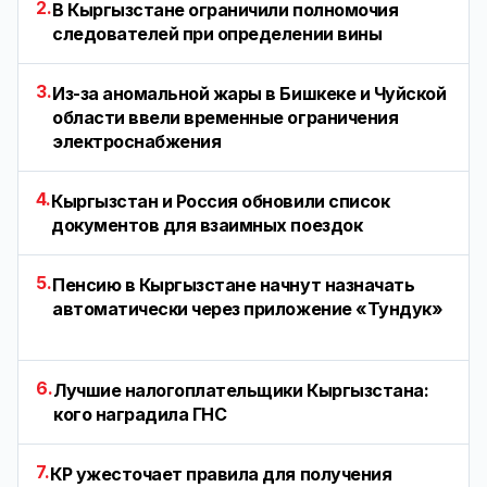
2.
В Кыргызстане ограничили полномочия
следователей при определении вины
3.
Из-за аномальной жары в Бишкеке и Чуйской
области ввели временные ограничения
электроснабжения
4.
Кыргызстан и Россия обновили список
документов для взаимных поездок
5.
Пенсию в Кыргызстане начнут назначать
автоматически через приложение «Тундук»
6.
Лучшие налогоплательщики Кыргызстана:
кого наградила ГНС
7.
КР ужесточает правила для получения