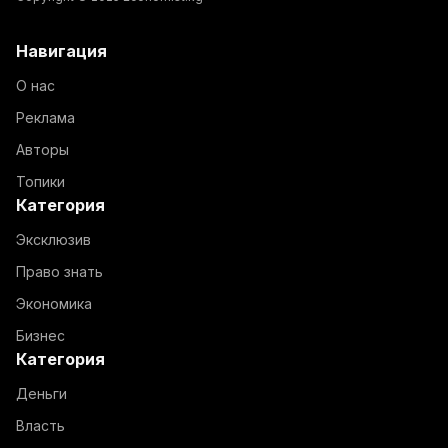
Навигация
О нас
Реклама
Авторы
Топики
Категория
Эксклюзив
Право знать
Экономика
Бизнес
Категория
Деньги
Власть