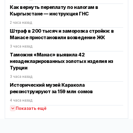
Как вернуть переплату по налогам в
Кыргызстане — инструкция ГНС
2 часа назад
Штраф в 200 тысяч и заморозка стройки: в
Манасе приостановили возведение ЖК
3 часа назад
Таможня «Манас» выявила 42
незадекларированных золотых изделия из
Турции
3 часа назад
Исторический музей Каракола
реконструируют за 159 млн сомов
4 часа назад
Показать ещё