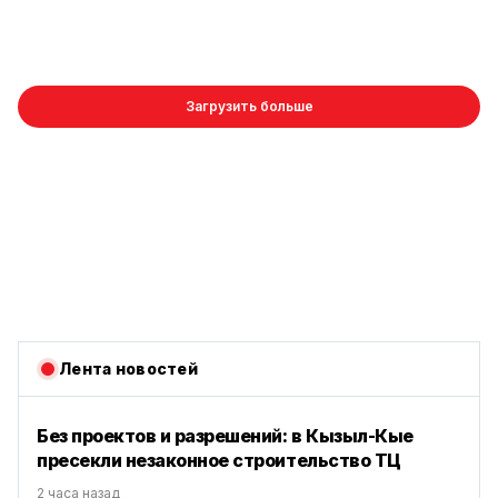
Загрузить больше
Лента новостей
Без проектов и разрешений: в Кызыл-Кые
пресекли незаконное строительство ТЦ
2 часа назад