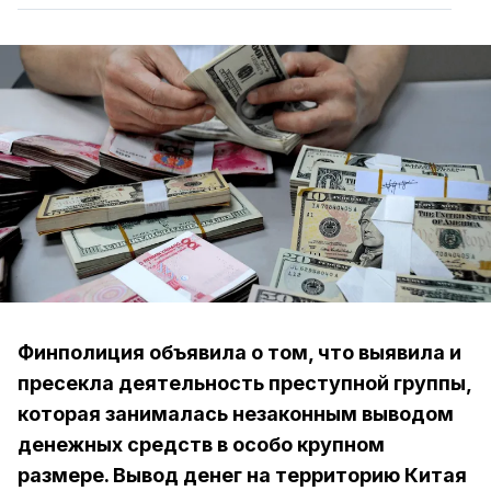
Финполиция объявила о том, что выявила и
пресекла деятельность преступной группы,
которая занималась незаконным выводом
денежных средств в особо крупном
размере. Вывод денег на территорию Китая