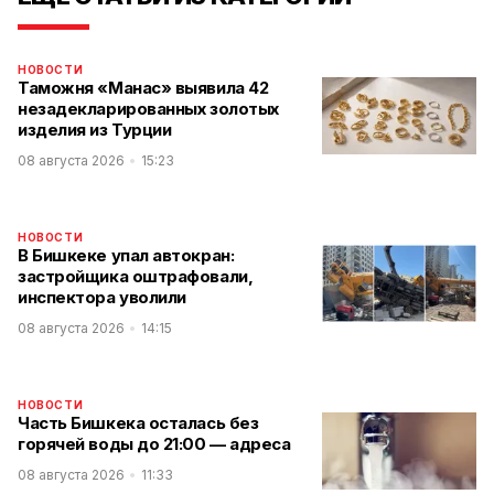
НОВОСТИ
Таможня «Манас» выявила 42
незадекларированных золотых
изделия из Турции
08 августа 2026
15:23
НОВОСТИ
В Бишкеке упал автокран:
застройщика оштрафовали,
инспектора уволили
08 августа 2026
14:15
НОВОСТИ
Часть Бишкека осталась без
горячей воды до 21:00 — адреса
08 августа 2026
11:33