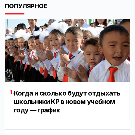
ПОПУЛЯРНОЕ
1.
Когда и сколько будут отдыхать
школьники КР в новом учебном
году — график