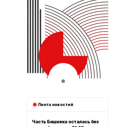
Лента новостей
Часть Бишкека осталась без