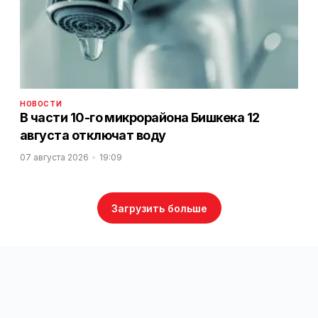
НОВОСТИ
В части 10-го микрорайона Бишкека 12
августа отключат воду
07 августа 2026
19:09
Загрузить больше