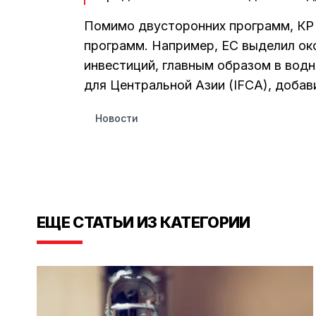
Помимо двусторонних программ, КР
программ. Например, ЕС выделил о
инвестиций, главным образом в вод
для Центральной Азии (IFCA), добави
Новости
ЕЩЕ СТАТЬИ ИЗ КАТЕГОРИИ