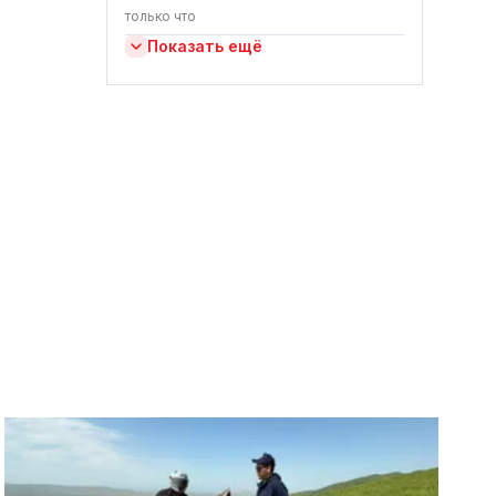
только что
Показать ещё