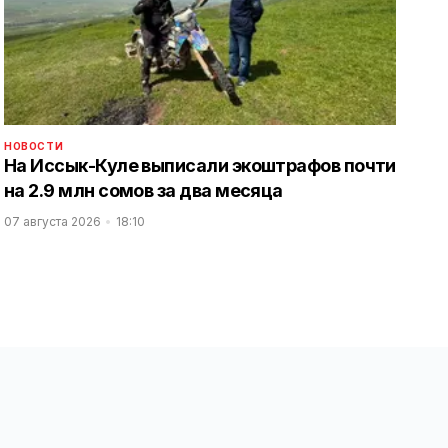
НОВОСТИ
На Иссык-Куле выписали экоштрафов почти
на 2.9 млн сомов за два месяца
07 августа 2026
18:10