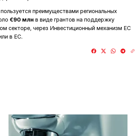
 пользуется преимуществами региональных
коло
€90 млн
в виде грантов на поддержку
ном секторе, через Инвестиционный механизм ЕС
ли в ЕС.