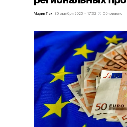
Мария Пак
30 октября 2020
17:02
Обновлено