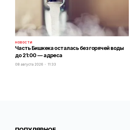
НОВОСТИ
Часть Бишкека осталась без горячей воды
до 21:00 — адреса
08 августа 2026
11:33
ПОПУЛЯРНОЕ