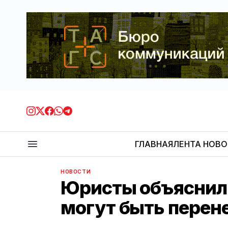
ГЛАВНАЯ
ЛЕНТА НОВ
НОВОСТИ
Юристы объяснил
могут быть перен