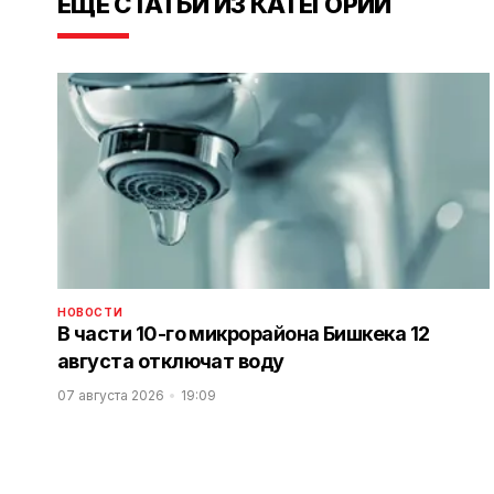
ЕЩЕ СТАТЬИ ИЗ КАТЕГОРИИ
НОВОСТИ
В части 10-го микрорайона Бишкека 12
августа отключат воду
07 августа 2026
19:09