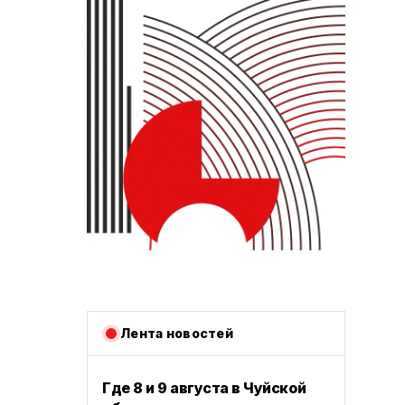
Лента новостей
Где 8 и 9 августа в Чуйской