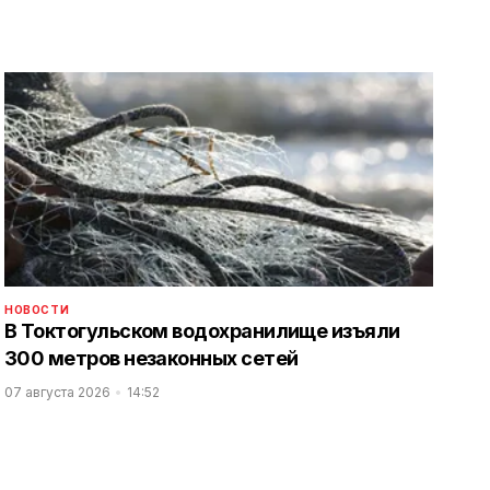
НОВОСТИ
В Токтогульском водохранилище изъяли
300 метров незаконных сетей
07 августа 2026
14:52