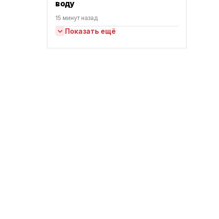
воду
15 минут назад
Показать ещё