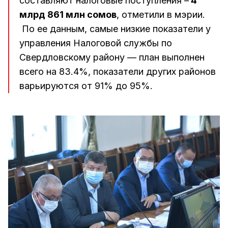
составляют налоговые поступления –
4
млрд 861 млн сомов
, отметили в мэрии.
По ее данным, самые низкие показатели у
управления Налоговой службы по
Свердловскому району — план выполнен
всего на 83.4%, показатели других районов
варьируются от 91% до 95%.