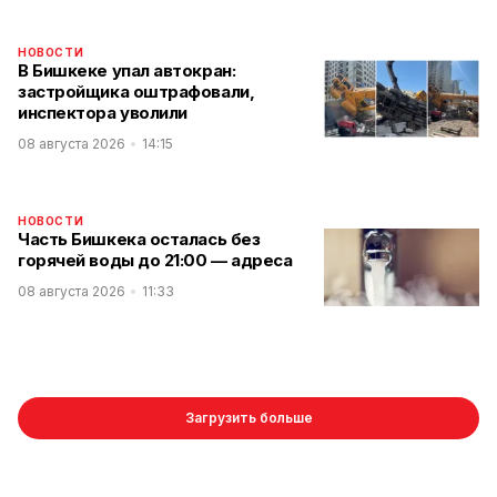
НОВОСТИ
В Бишкеке упал автокран:
застройщика оштрафовали,
инспектора уволили
08 августа 2026
14:15
НОВОСТИ
Часть Бишкека осталась без
горячей воды до 21:00 — адреса
08 августа 2026
11:33
Загрузить больше