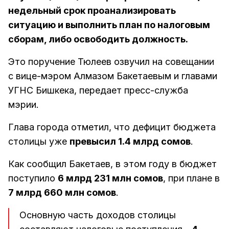
недельный срок проанализировать
ситуацию и выполнить план по налоговым
сборам, либо освободить должность.
Это поручение Тюлеев озвучил на совещании
с вице-мэром Алмазом Бакетаевым и главами
УГНС Бишкека, передает пресс-служба
мэрии.
Глава города отметил, что дефицит бюджета
столицы уже
превысил 1.4 млрд сомов
.
Как сообщил Бакетаев, в этом году в бюджет
поступило
6 млрд 231 млн сомов
, при плане в
7 млрд 660 млн сомов
.
Основную часть доходов столицы