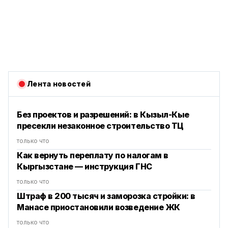
Лента новостей
Без проектов и разрешений: в Кызыл-Кые
пресекли незаконное строительство ТЦ
только что
Как вернуть переплату по налогам в
Кыргызстане — инструкция ГНС
только что
Штраф в 200 тысяч и заморозка стройки: в
Манасе приостановили возведение ЖК
только что