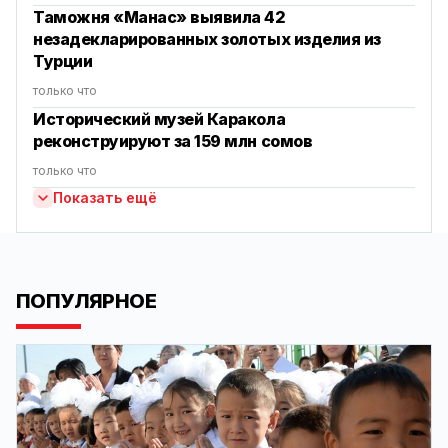
Таможня «Манас» выявила 42
незадекларированных золотых изделия из
Турции
только что
Исторический музей Каракола
реконструируют за 159 млн сомов
только что
Показать ещё
ПОПУЛЯРНОЕ