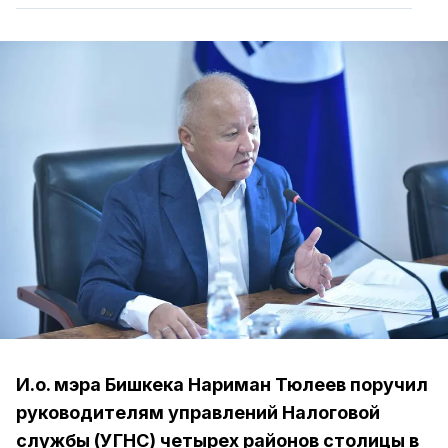
И.о. мэра Бишкека Нариман Тюлеев поручил
руководителям управлений Налоговой
службы (УГНС) четырех районов столицы в