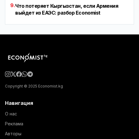
9.
Что потеряет Кыргызстан, если Армения
выйдет из ЕАЭС: разбор Economist
Copyright © 2025 Economist.kg
Навигация
О нас
Реклама
Авторы