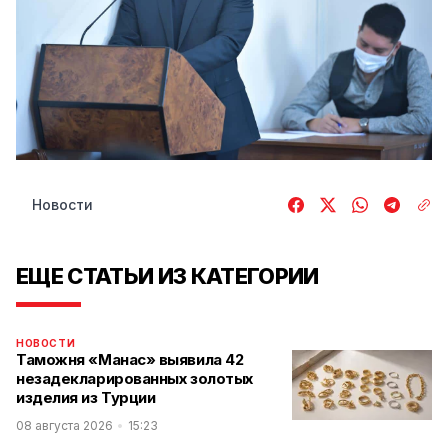
Новости
ЕЩЕ СТАТЬИ ИЗ КАТЕГОРИИ
НОВОСТИ
Таможня «Манас» выявила 42
незадекларированных золотых
изделия из Турции
08 августа 2026
15:23