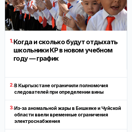
1.
Когда и сколько будут отдыхать
школьники КР в новом учебном
году — график
2.
В Кыргызстане ограничили полномочия
следователей при определении вины
3.
Из-за аномальной жары в Бишкеке и Чуйской
области ввели временные ограничения
электроснабжения