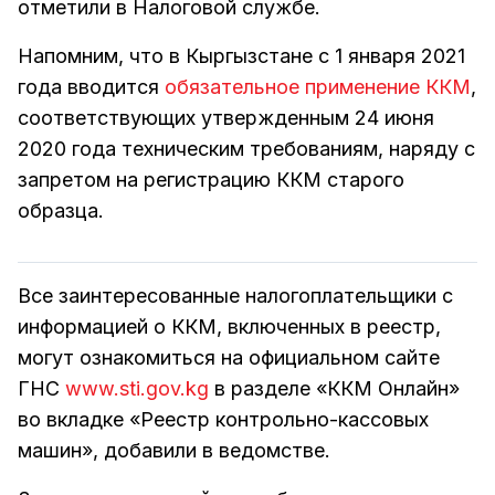
отметили в Налоговой службе.
Напомним, что в Кыргызстане с 1 января 2021
года вводится
обязательное применение ККМ
,
соответствующих утвержденным 24 июня
2020 года техническим требованиям, наряду с
запретом на регистрацию ККМ старого
образца.
Все заинтересованные налогоплательщики с
информацией о ККМ, включенных в реестр,
могут ознакомиться на официальном сайте
ГНС
www.sti.gov.kg
в разделе «ККМ Онлайн»
во вкладке «Реестр контрольно-кассовых
машин», добавили в ведомстве.