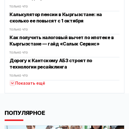
только что
Калькулятор пенсии в Кыргызстане: на
сколько ее повысят с 1 октября
только что
Как получить налоговый вычет по ипотеке в
Кыргызстане — гайд «Салык Сервис»
только что
Дорогу к Кантскому АБЗ строят по
технологии ресайклинга
только что
Показать ещё
ПОПУЛЯРНОЕ