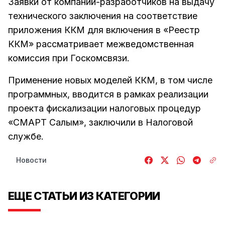
Заявки от компаний-разработчиков на выдачу
технического заключения на соответствие
приложения ККМ для включения в «Реестр
ККМ» рассматривает межведомственная
комиссия при Госкомсвязи.
Применение новых моделей ККМ, в том числе
программных, вводится в рамках реализации
проекта фискализации налоговых процедур
«СМАРТ Салым», заключили в Налоговой
службе.
Новости
ЕЩЕ СТАТЬИ ИЗ КАТЕГОРИИ