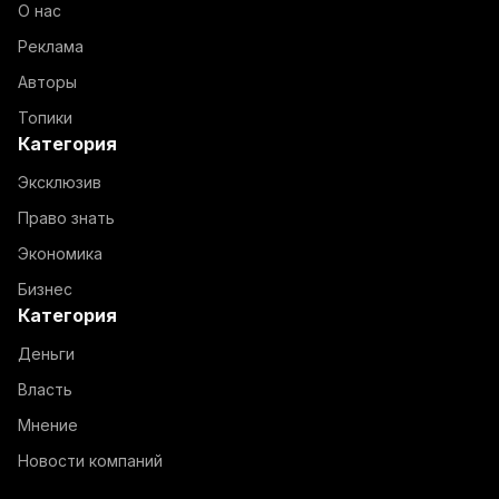
О нас
Реклама
Авторы
Топики
Категория
Эксклюзив
Право знать
Экономика
Бизнес
Категория
Деньги
Власть
Мнение
Новости компаний