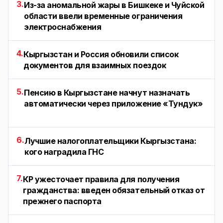
3.
Из-за аномальной жары в Бишкеке и Чуйской
области ввели временные ограничения
электроснабжения
4.
Кыргызстан и Россия обновили список
документов для взаимных поездок
5.
Пенсию в Кыргызстане начнут назначать
автоматически через приложение «Тундук»
6.
Лучшие налогоплательщики Кыргызстана:
кого наградила ГНС
7.
КР ужесточает правила для получения
гражданства: введен обязательный отказ от
прежнего паспорта