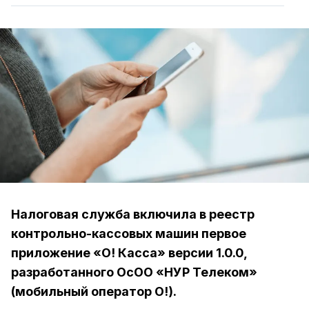
Налоговая служба включила в реестр
контрольно-кассовых машин первое
приложение «О! Касса» версии 1.0.0,
разработанного ОсОО «НУР Телеком»
(мобильный оператор О!).