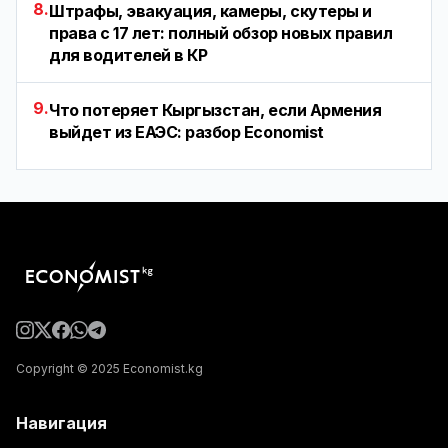
8.
Штрафы, эвакуация, камеры, скутеры и
права с 17 лет: полный обзор новых правил
для водителей в КР
9.
Что потеряет Кыргызстан, если Армения
выйдет из ЕАЭС: разбор Economist
Copyright © 2025 Economist.kg
Навигация