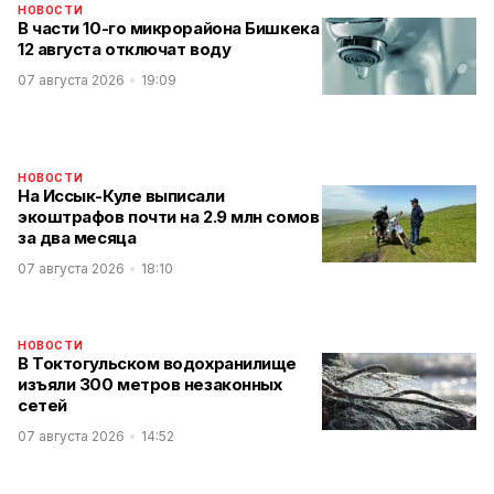
НОВОСТИ
В части 10-го микрорайона Бишкека
12 августа отключат воду
07 августа 2026
19:09
НОВОСТИ
На Иссык-Куле выписали
экоштрафов почти на 2.9 млн сомов
за два месяца
07 августа 2026
18:10
НОВОСТИ
В Токтогульском водохранилище
изъяли 300 метров незаконных
сетей
07 августа 2026
14:52