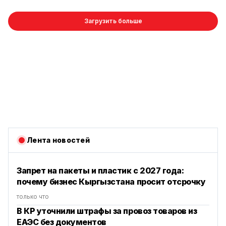
Загрузить больше
Лента новостей
Запрет на пакеты и пластик с 2027 года:
почему бизнес Кыргызстана просит отсрочку
только что
В КР уточнили штрафы за провоз товаров из
ЕАЭС без документов