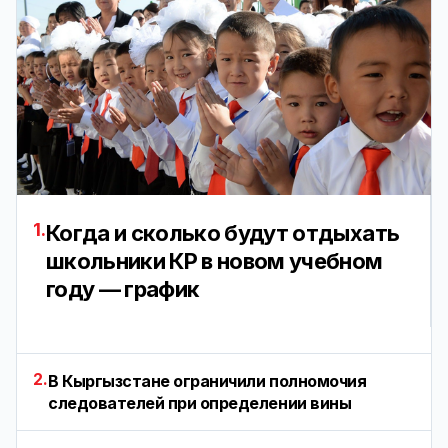
1.
Когда и сколько будут отдыхать
школьники КР в новом учебном
году — график
2.
В Кыргызстане ограничили полномочия
следователей при определении вины