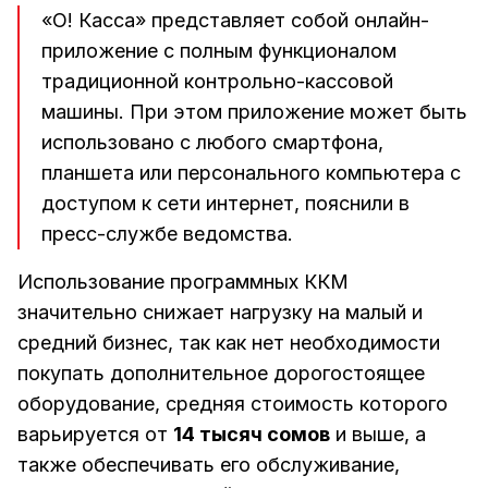
«О! Касса» представляет собой онлайн-
приложение с полным функционалом
традиционной контрольно-кассовой
машины. При этом приложение может быть
использовано с любого смартфона,
планшета или персонального компьютера с
доступом к сети интернет, пояснили в
пресс-службе ведомства.
Использование программных ККМ
значительно снижает нагрузку на малый и
средний бизнес, так как нет необходимости
покупать дополнительное дорогостоящее
оборудование, средняя стоимость которого
варьируется от
14 тысяч сомов
и выше, а
также обеспечивать его обслуживание,