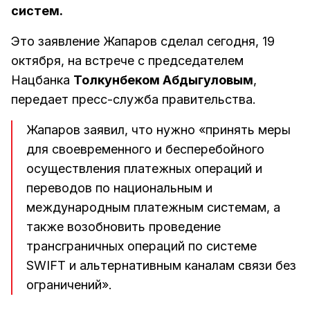
систем.
Это заявление Жапаров сделал сегодня, 19
октября, на встрече с председателем
Нацбанка
Толкунбеком Абдыгуловым
,
передает пресс-служба правительства.
Жапаров заявил, что нужно «принять меры
для своевременного и бесперебойного
осуществления платежных операций и
переводов по национальным и
международным платежным системам, а
также возобновить проведение
трансграничных операций по системе
SWIFT и альтернативным каналам связи без
ограничений».