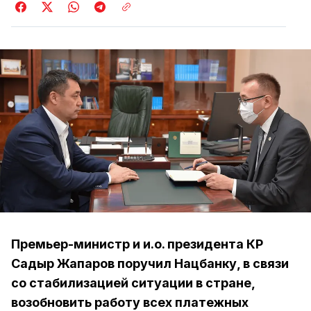
Премьер-министр и и.о. президента КР
Садыр Жапаров поручил Нацбанку, в связи
со стабилизацией ситуации в стране,
возобновить работу всех платежных