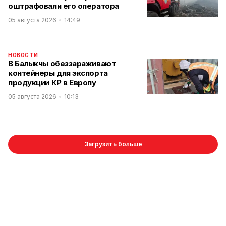
оштрафовали его оператора
05 августа 2026
14:49
НОВОСТИ
В Балыкчы обеззараживают
контейнеры для экспорта
продукции КР в Европу
05 августа 2026
10:13
Загрузить больше