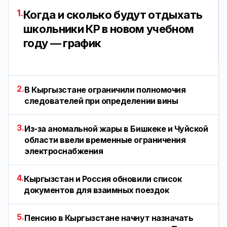
1.
Когда и сколько будут отдыхать
школьники КР в новом учебном
году — график
2.
В Кыргызстане ограничили полномочия
следователей при определении вины
3.
Из-за аномальной жары в Бишкеке и Чуйской
области ввели временные ограничения
электроснабжения
4.
Кыргызстан и Россия обновили список
документов для взаимных поездок
5.
Пенсию в Кыргызстане начнут назначать