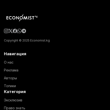
Copyright © 2025 Economist.kg
Навигация
О нас
Реклама
Авторы
Топики
Категория
Эксклюзив
Право знать