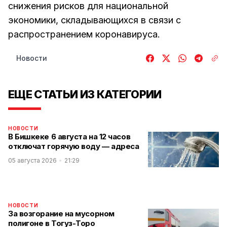
снижения рисков для национальной
экономики, складывающихся в связи с
распространением коронавируса.
Новости
ЕЩЕ СТАТЬИ ИЗ КАТЕГОРИИ
НОВОСТИ
В Бишкеке 6 августа на 12 часов
отключат горячую воду — адреса
05 августа 2026
21:29
НОВОСТИ
За возгорание на мусорном
полигоне в Тогуз-Торо