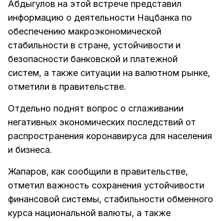
Абдыгулов на этой встрече представил
информацию о деятельности Нацбанка по
обеспечению макроэкономической
стабильности в стране, устойчивости и
безопасности банковской и платежной
систем, а также ситуации на валютном рынке,
отметили в правительстве.
Отдельно поднят вопрос о сглаживании
негативных экономических последствий от
распространения коронавируса для населения
и бизнеса.
Жапаров, как сообщили в правительстве,
отметил важность сохранения устойчивости
финансовой системы, стабильности обменного
курса национальной валюты, а также