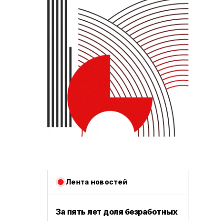
Лента новостей
За пять лет доля безработных