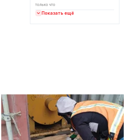
только что
Показать ещё