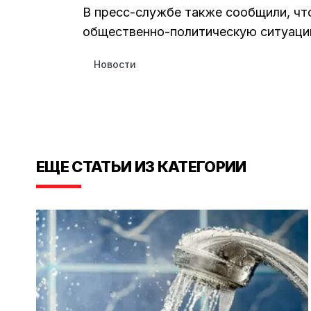
В пресс-службе также сообщили, ч
общественно-политическую ситуацию
Новости
ЕЩЕ СТАТЬИ ИЗ КАТЕГОРИИ