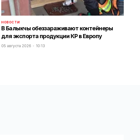
НОВОСТИ
В Балыкчы обеззараживают контейнеры
для экспорта продукции КР в Европу
05 августа 2026
10:13