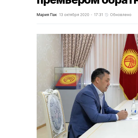
Мария Пак
13 октября 2020
17:31
Обновлено