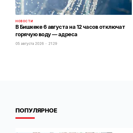
НОВОСТИ
В Бишкеке 6 августа на 12 часов отключат
горячую воду — адреса
05 августа 2026
21:29
ПОПУЛЯРНОЕ