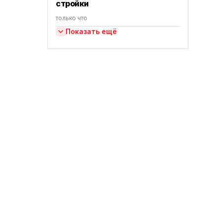
стройки
только что
Показать ещё