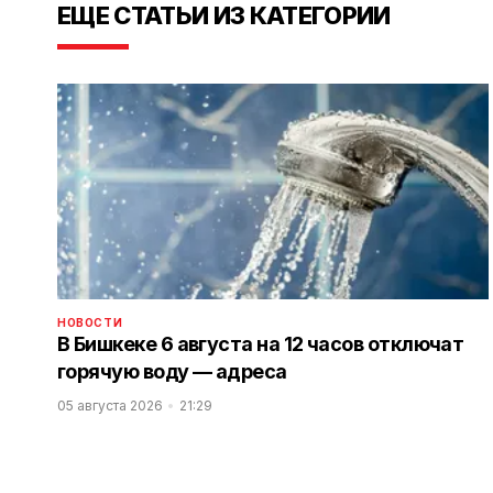
ЕЩЕ СТАТЬИ ИЗ КАТЕГОРИИ
НОВОСТИ
В Бишкеке 6 августа на 12 часов отключат
горячую воду — адреса
05 августа 2026
21:29