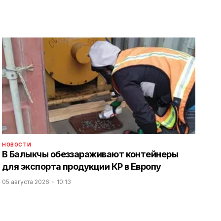
НОВОСТИ
В Балыкчы обеззараживают контейнеры
для экспорта продукции КР в Европу
05 августа 2026
10:13