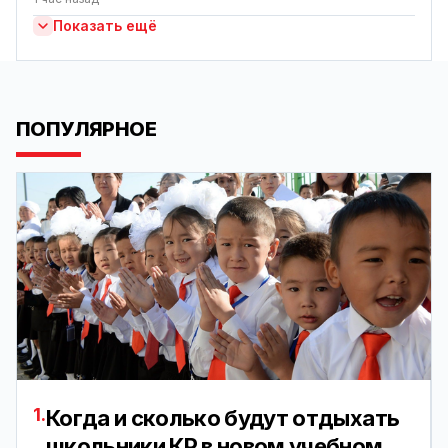
Показать ещё
ПОПУЛЯРНОЕ
1.
Когда и сколько будут отдыхать
школьники КР в новом учебном