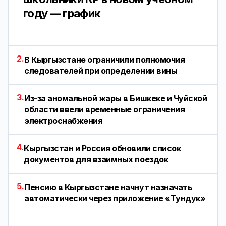
году — график
2.
В Кыргызстане ограничили полномочия
следователей при определении вины
3.
Из-за аномальной жары в Бишкеке и Чуйской
области ввели временные ограничения
электроснабжения
4.
Кыргызстан и Россия обновили список
документов для взаимных поездок
5.
Пенсию в Кыргызстане начнут назначать
автоматически через приложение «Тундук»