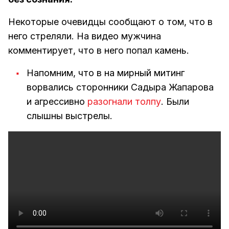
Некоторые очевидцы сообщают о том, что в
него стреляли. На видео мужчина
комментирует, что в него попал камень.
Напомним, что в на мирный митинг
ворвались сторонники Садыра Жапарова
и агрессивно
разогнали толпу
. Были
слышны выстрелы.