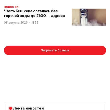
НОВОСТИ
Часть Бишкека осталась без
горячей воды до 21:00 — адреса
08 августа 2026
11:33
Загрузить больше
Лента новостей