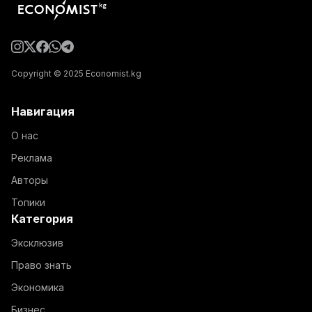
Copyright © 2025 Economist.kg
Навигация
О нас
Реклама
Авторы
Топики
Категория
Эксклюзив
Право знать
Экономика
Бизнес