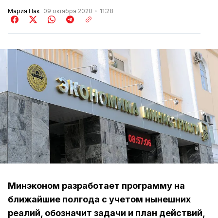
Мария Пак
09 октября 2020
11:28
Минэконом разработает программу на
ближайшие полгода с учетом нынешних
реалий, обозначит задачи и план действий,