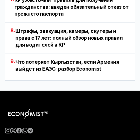
гражданства: введен обязательный отказ от
прежнего паспорта
8.
Штрафы, эвакуация, камеры, скутеры и
права с 17 лет: полный обзор новых правил
для водителей в КР
9.
Что потеряет Кыргызстан, если Армения
выйдет из ЕАЭС: разбор Economist