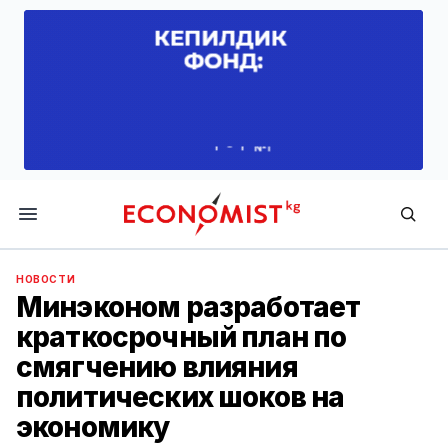
Economist.kg
НОВОСТИ
Минэконом разработает
краткосрочный план по
смягчению влияния
политических шоков на
экономику