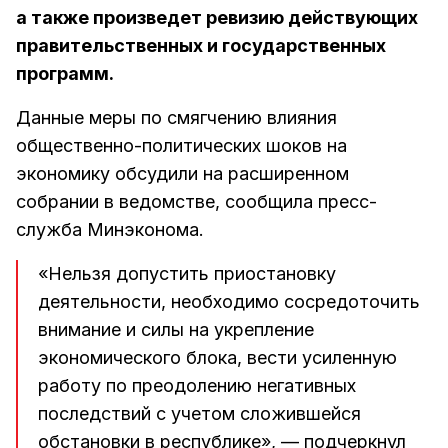
а также произведет ревизию действующих
правительственных и государственных
программ.
Данные меры по смягчению влияния
общественно-политических шоков на
экономику обсудили на расширенном
собрании в ведомстве, сообщила пресс-
служба Минэконома.
«Нельзя допустить приостановку
деятельности, необходимо сосредоточить
внимание и силы на укрепление
экономического блока, вести усиленную
работу по преодолению негативных
последствий с учетом сложившейся
обстановки в республике», — подчеркнул