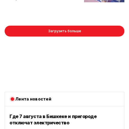
Загрузить больше
Лента новостей
Где 7 августа в Бишкеке и пригороде
отключат электричество