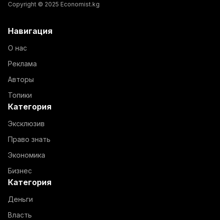
Copyright © 2025 Economist.kg
Навигация
О нас
Реклама
Авторы
Топики
Категория
Эксклюзив
Право знать
Экономика
Бизнес
Категория
Деньги
Власть