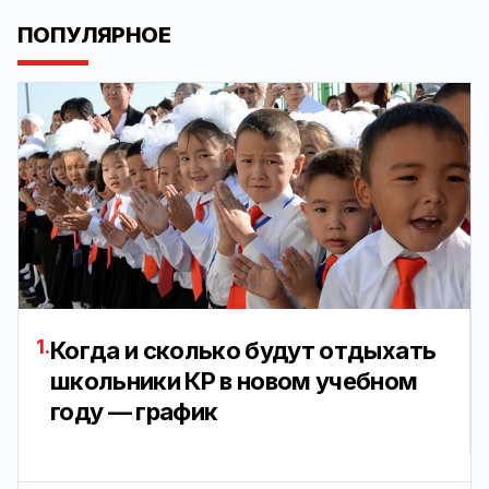
ПОПУЛЯРНОЕ
1.
Когда и сколько будут отдыхать
школьники КР в новом учебном
году — график