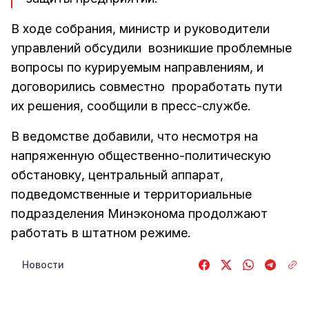
В ходе собрания, министр и руководители
управлений обсудили возникшие проблемные
вопросы по курируемым направлениям, и
договорились совместно проработать пути
их решения, сообщили в пресс-службе.
В ведомстве добавили, что несмотря на
напряженную общественно-политическую
обстановку, центральный аппарат,
подведомственные и территориальные
подразделения Минэконома продолжают
работать в штатном режиме.
Новости