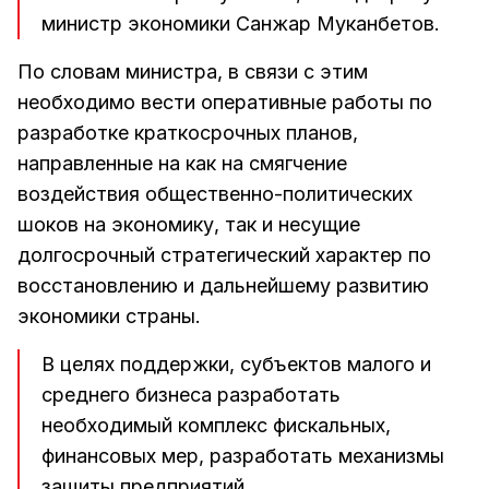
министр экономики Санжар Муканбетов.
По словам министра, в связи с этим
необходимо вести оперативные работы по
разработке краткосрочных планов,
направленные на как на смягчение
воздействия общественно-политических
шоков на экономику, так и несущие
долгосрочный стратегический характер по
восстановлению и дальнейшему развитию
экономики страны.
В целях поддержки, субъектов малого и
среднего бизнеса разработать
необходимый комплекс фискальных,
финансовых мер, разработать механизмы
защиты предприятий.