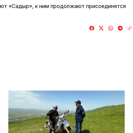
ют «Садыр», к ним продолжают присоединятся