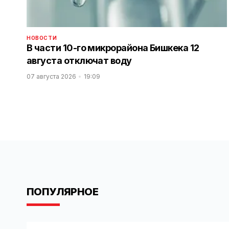
НОВОСТИ
В части 10-го микрорайона Бишкека 12
августа отключат воду
07 августа 2026
19:09
ПОПУЛЯРНОЕ