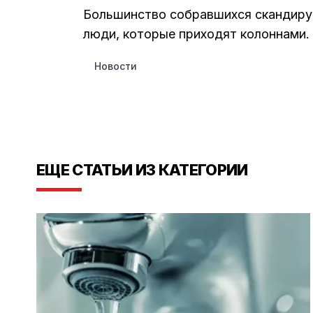
Большинство собравшихся скандиру
люди, которые приходят колоннами.
Новости
ЕЩЕ СТАТЬИ ИЗ КАТЕГОРИИ