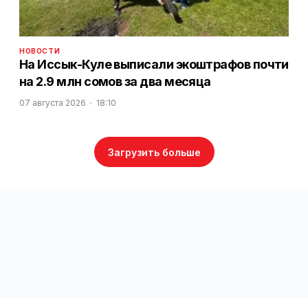
НОВОСТИ
На Иссык-Куле выписали экоштрафов почти
на 2.9 млн сомов за два месяца
07 августа 2026
18:10
Загрузить больше