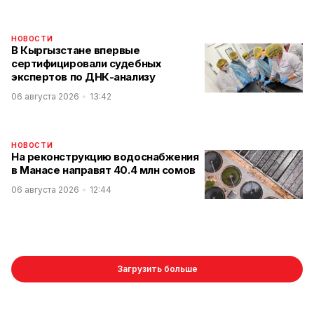
НОВОСТИ
В Кыргызстане впервые
сертифицировали судебных
экспертов по ДНК-анализу
06 августа 2026
13:42
НОВОСТИ
На реконструкцию водоснабжения
в Манасе направят 40.4 млн сомов
06 августа 2026
12:44
Загрузить больше