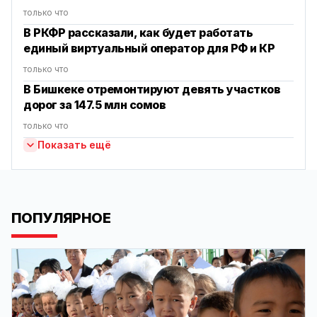
только что
В РКФР рассказали, как будет работать
единый виртуальный оператор для РФ и КР
только что
В Бишкеке отремонтируют девять участков
дорог за 147.5 млн сомов
только что
Показать ещё
ПОПУЛЯРНОЕ