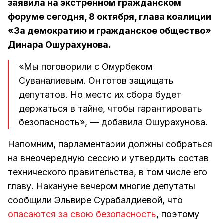
заявила на экстренном гражданском
форуме сегодня, 8 октября, глава коалиции
«За демократию и гражданское общество»
Динара Ошурахунова.
«Мы поговорили с Омурбеком
Суваналиевым. Он готов защищать
депутатов. Но место их сбора будет
держаться в тайне, чтобы гарантировать
безопасность», — добавила Ошурахунова.
Напомним, парламентарии должны собраться
на внеочередную сессию и утвердить состав
технического правительства, в том числе его
главу. Накануне вечером многие депутаты
сообщили Эльвире Сурабалдиевой, что
опасаются за свою безопасность
, поэтому