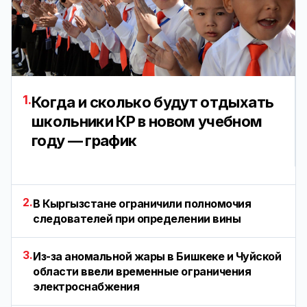
1.
Когда и сколько будут отдыхать
школьники КР в новом учебном
году — график
2.
В Кыргызстане ограничили полномочия
следователей при определении вины
3.
Из-за аномальной жары в Бишкеке и Чуйской
области ввели временные ограничения
электроснабжения