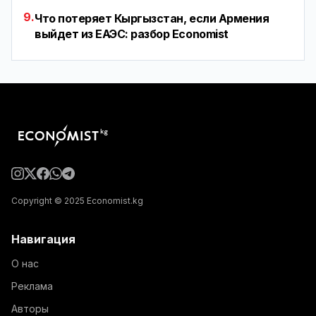
9.
Что потеряет Кыргызстан, если Армения
выйдет из ЕАЭС: разбор Economist
Copyright © 2025 Economist.kg
Навигация
О нас
Реклама
Авторы