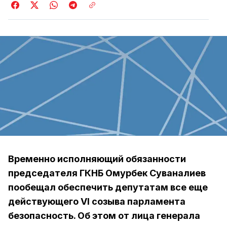
Временно исполняющий обязанности
председателя ГКНБ Омурбек Суваналиев
пообещал обеспечить депутатам все еще
действующего VI созыва парламента
безопасность. Об этом от лица генерала