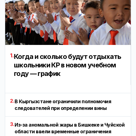
1.
Когда и сколько будут отдыхать
школьники КР в новом учебном
году — график
2.
В Кыргызстане ограничили полномочия
следователей при определении вины
3.
Из-за аномальной жары в Бишкеке и Чуйской
области ввели временные ограничения