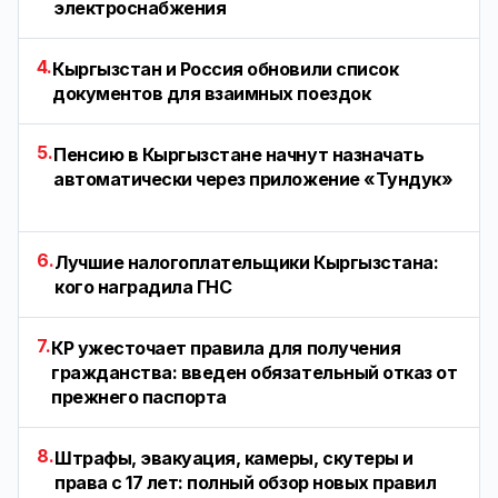
электроснабжения
4.
Кыргызстан и Россия обновили список
документов для взаимных поездок
5.
Пенсию в Кыргызстане начнут назначать
автоматически через приложение «Тундук»
6.
Лучшие налогоплательщики Кыргызстана:
кого наградила ГНС
7.
КР ужесточает правила для получения
гражданства: введен обязательный отказ от
прежнего паспорта
8.
Штрафы, эвакуация, камеры, скутеры и
права с 17 лет: полный обзор новых правил