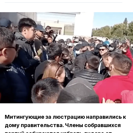
Митингующие за люстрацию направились к
дому правительства. Члены собравшихся