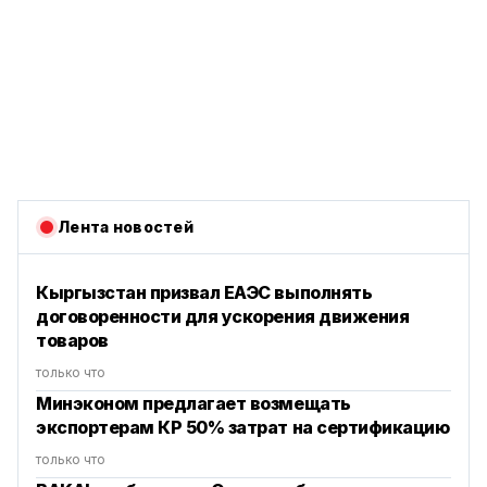
Лента новостей
Кыргызстан призвал ЕАЭС выполнять
договоренности для ускорения движения
товаров
только что
Минэконом предлагает возмещать
экспортерам КР 50% затрат на сертификацию
только что