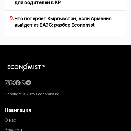
для водителей в КР
9.
Что потеряет Кыргызстан, если Армения
выйдет из ЕАЭС: разбор Economist
Copyright © 2025 Economist.kg
Навигация
О нас
Реклама