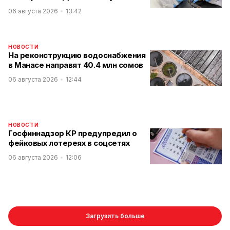
06 августа 2026
13:42
НОВОСТИ
На реконструкцию водоснабжения
в Манасе направят 40.4 млн сомов
06 августа 2026
12:44
НОВОСТИ
Госфиннадзор КР предупредил о
фейковых лотереях в соцсетях
06 августа 2026
12:06
Загрузить больше