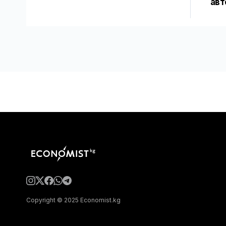
авт
Copyright © 2025 Economist.kg