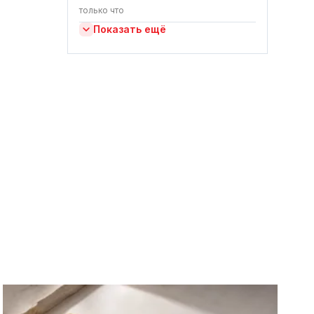
только что
Показать ещё