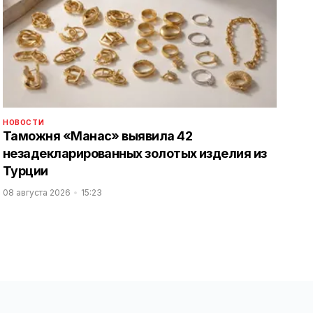
НОВОСТИ
Таможня «Манас» выявила 42
незадекларированных золотых изделия из
Турции
08 августа 2026
15:23