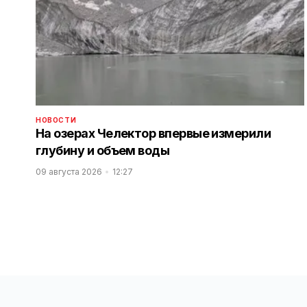
НОВОСТИ
На озерах Челектор впервые измерили
глубину и объем воды
09 августа 2026
12:27