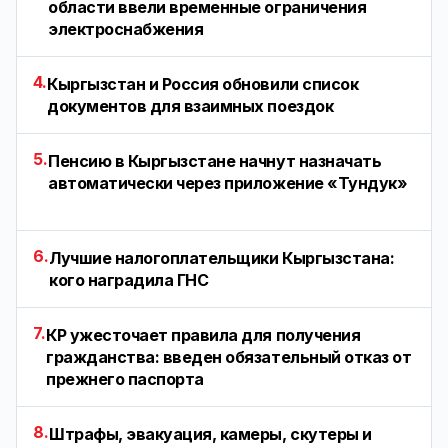
области ввели временные ограничения
электроснабжения
4.
Кыргызстан и Россия обновили список
документов для взаимных поездок
5.
Пенсию в Кыргызстане начнут назначать
автоматически через приложение «Тундук»
6.
Лучшие налогоплательщики Кыргызстана:
кого наградила ГНС
7.
КР ужесточает правила для получения
гражданства: введен обязательный отказ от
прежнего паспорта
8.
Штрафы, эвакуация, камеры, скутеры и