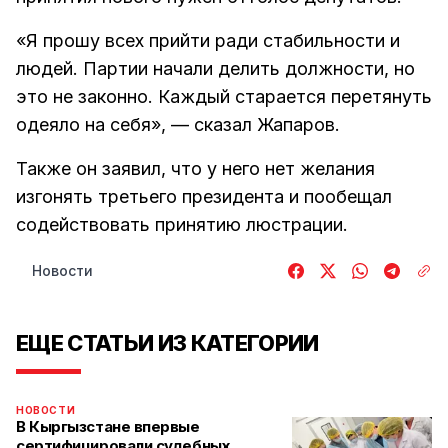
«Я прошу всех прийти ради стабильности и
людей. Партии начали делить должности, но
это не законно. Каждый старается перетянуть
одеяло на себя», — сказал Жапаров.
Также он заявил, что у него нет желания
изгонять третьего президента и пообещал
содействовать принятию люстрации.
Новости
ЕЩЕ СТАТЬИ ИЗ КАТЕГОРИИ
НОВОСТИ
В Кыргызстане впервые
сертифицировали судебных