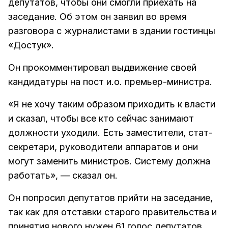
депутатов, чтобы они смогли приехать на
заседание. Об этом он заявил во время
разговора с журналистами в здании гостинцы
«Достук».
Он прокомментировал выдвижение своей
кандидатуры на пост и.о. премьер-министра.
«Я не хочу таким образом приходить к власти
и сказал, чтобы все кто сейчас занимают
должности уходили. Есть заместители, стат-
секретари, руководители аппаратов и они
могут заменить министров. Систему должна
работать», — сказал он.
Он попросил депутатов прийти на заседание,
так как для отставки старого правительства и
принятия нового нужен 61 голос депутатов.