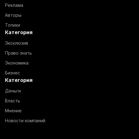
Реклама
Авторы
Топики
Категория
Эксклюзив
Право знать
Экономика
Бизнес
Категория
Деньги
Власть
Мнение
Новости компаний