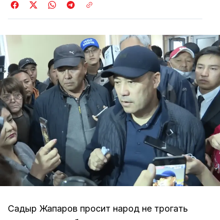
Садыр Жапаров просит народ не трогать