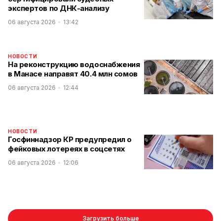
экспертов по ДНК-анализу
06 августа 2026
13:42
НОВОСТИ
На реконструкцию водоснабжения
в Манасе направят 40.4 млн сомов
06 августа 2026
12:44
НОВОСТИ
Госфиннадзор КР предупредил о
фейковых лотереях в соцсетях
06 августа 2026
12:06
Загрузить больше