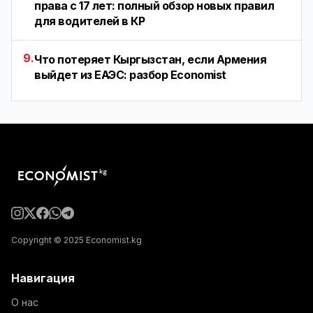
права с 17 лет: полный обзор новых правил
для водителей в КР
9.
Что потеряет Кыргызстан, если Армения
выйдет из ЕАЭС: разбор Economist
Copyright © 2025 Economist.kg
Навигация
О нас