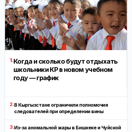
1.
Когда и сколько будут отдыхать
школьники КР в новом учебном
году — график
2.
В Кыргызстане ограничили полномочия
следователей при определении вины
3.
Из-за аномальной жары в Бишкеке и Чуйской