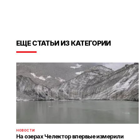
ЕЩЕ СТАТЬИ ИЗ КАТЕГОРИИ
НОВОСТИ
На озерах Челектор впервые измерили