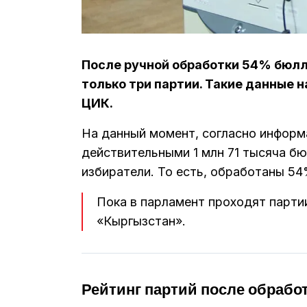
После ручной обработки 54% бюлл
только три партии. Такие данные н
ЦИК.
На данный момент, согласно информ
действительными 1 млн 71 тысяча бю
избиратели. То есть, обработаны 5
Пока в парламент проходят парти
«Кыргызстан».