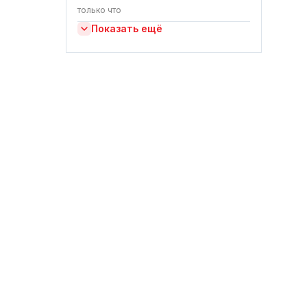
только что
Показать ещё