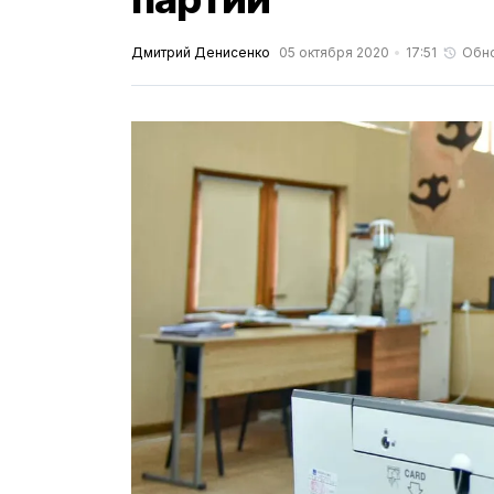
Дмитрий Денисенко
05 октября 2020
17:51
Обн