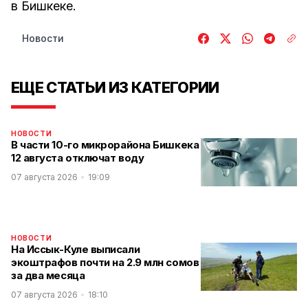
в Бишкеке.
Новости
ЕЩЕ СТАТЬИ ИЗ КАТЕГОРИИ
НОВОСТИ
В части 10-го микрорайона Бишкека
12 августа отключат воду
07 августа 2026
19:09
НОВОСТИ
На Иссык-Куле выписали
экоштрафов почти на 2.9 млн сомов
за два месяца
07 августа 2026
18:10