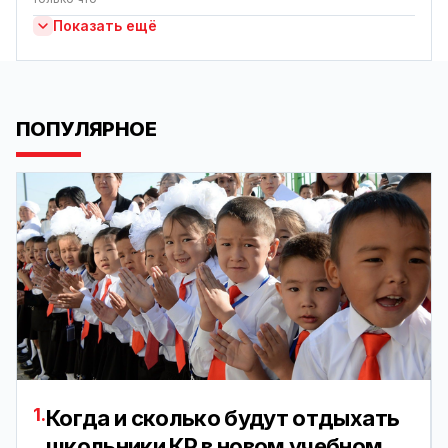
Показать ещё
ПОПУЛЯРНОЕ
1.
Когда и сколько будут отдыхать
школьники КР в новом учебном