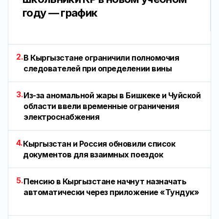
году — график
2.
В Кыргызстане ограничили полномочия
следователей при определении вины
3.
Из-за аномальной жары в Бишкеке и Чуйской
области ввели временные ограничения
электроснабжения
4.
Кыргызстан и Россия обновили список
документов для взаимных поездок
5.
Пенсию в Кыргызстане начнут назначать
автоматически через приложение «Тундук»