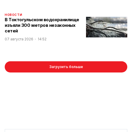
НОВОСТИ
В Токтогульском водохранилище
изъяли 300 метров незаконных
сетей
07 августа 2026
14:52
Загрузить больше