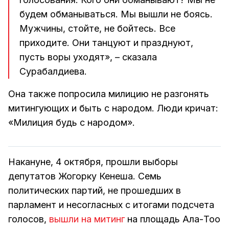
будем обманываться. Мы вышли не боясь.
Мужчины, стойте, не бойтесь. Все
приходите. Они танцуют и празднуют,
пусть воры уходят», – сказала
Сурабалдиева.
Она также попросила милицию не разгонять
митингующих и быть с народом. Люди кричат:
«Милиция будь с народом».
Накануне, 4 октября, прошли выборы
депутатов Жогорку Кенеша. Семь
политических партий, не прошедших в
парламент и несогласных с итогами подсчета
голосов,
вышли на митинг
на площадь Ала-Тоо