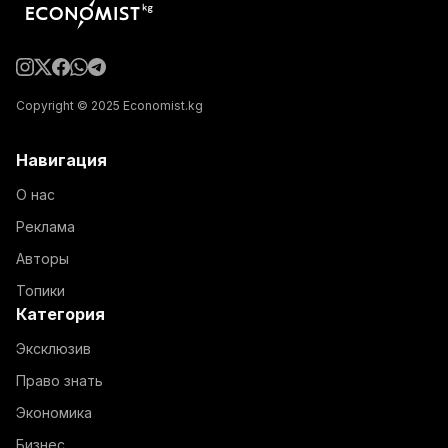
Copyright © 2025 Economist.kg
Навигация
О нас
Реклама
Авторы
Топики
Категория
Эксклюзив
Право знать
Экономика
Бизнес