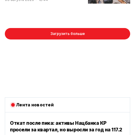
Загрузить больше
Лента новостей
Откат после пика: активы Нацбанка КР
просели за квартал, но выросли за год на 117.2