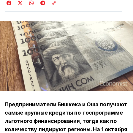
Предприниматели Бишкека и Оша получают
самые крупные кредиты по госпрограмме
льготного финансирования, тогда как по
количеству лидируют регионы. На 1 октября