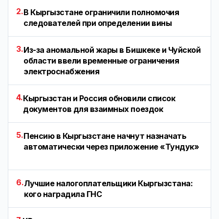
2.
В Кыргызстане ограничили полномочия
следователей при определении вины
3.
Из-за аномальной жары в Бишкеке и Чуйской
области ввели временные ограничения
электроснабжения
4.
Кыргызстан и Россия обновили список
документов для взаимных поездок
5.
Пенсию в Кыргызстане начнут назначать
автоматически через приложение «Тундук»
6.
Лучшие налогоплательщики Кыргызстана:
кого наградила ГНС