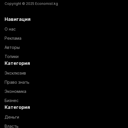
Copyright © 2025 Economist.kg
Навигация
О нас
Реклама
Авторы
Топики
Категория
Эксклюзив
Право знать
Экономика
Бизнес
Категория
Деньги
Власть