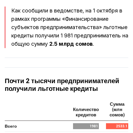
Как сообщили в ведомстве, на 1 октября в
рамках программы «Финансирование
субъектов предпринимательства» льготные
кредиты получили 1 981 предприниматель на
общую сумму
2.5 млрд
сомов
.