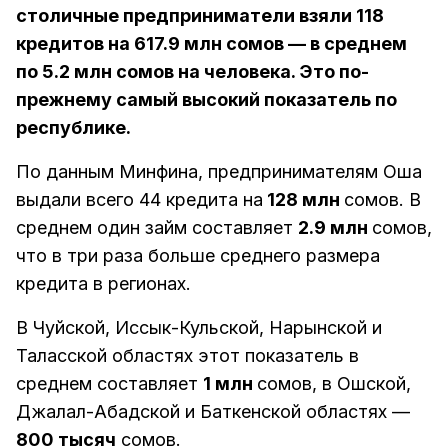
столичные предприниматели взяли 118
кредитов на 617.9 млн сомов — в среднем
по 5.2 млн сомов на человека. Это по-
прежнему самый высокий показатель по
республике.
По данным Минфина, предпринимателям Оша
выдали всего 44 кредита на
128 млн
сомов. В
среднем один займ составляет
2.9 млн
сомов,
что в три раза больше среднего размера
кредита в регионах.
В Чуйской, Иссык-Кульской, Нарынской и
Таласской областях этот показатель в
среднем составляет
1 млн
сомов, в Ошской,
Джалал-Абадской и Баткенской областях —
800 тысяч
сомов.