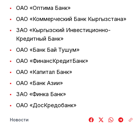
ОАО «Оптима Банк»
ОАО «Коммерческий Банк Кыргызстана»
ЗАО «Кыргызский Инвестиционно-
Кредитный Банк»
ОАО «Банк Бай Тушум»
ОАО «ФинансКредитБанк»
ОАО «Капитал Банк»
ОАО «Банк Азии»
ЗАО «Финка Банк»
ОАО «ДосКредобанк»
Новости