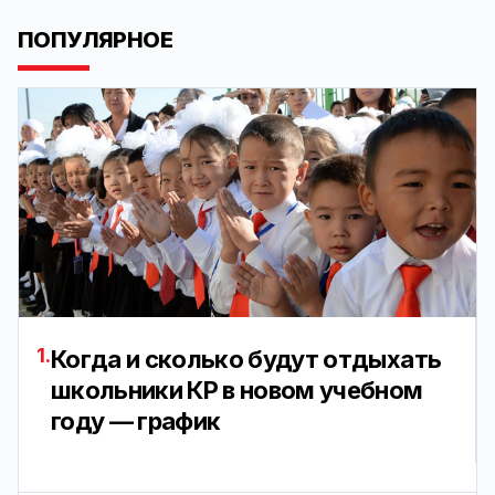
ПОПУЛЯРНОЕ
1.
Когда и сколько будут отдыхать
школьники КР в новом учебном
году — график