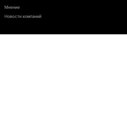
Мнение
Новости компаний