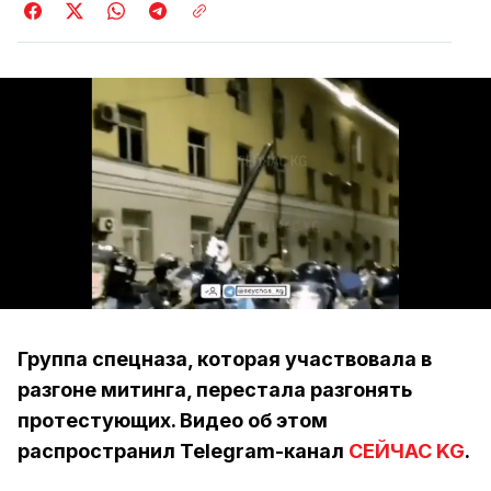
Группа спецназа, которая участвовала в
разгоне митинга, перестала разгонять
протестующих. Видео об этом
распространил Telegram-канал
СЕЙЧАС KG
.