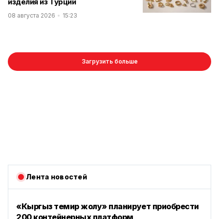
изделия из Турции
08 августа 2026
15:23
Загрузить больше
Лента новостей
«Кыргыз темир жолу» планирует приобрести
200 контейнерных платформ