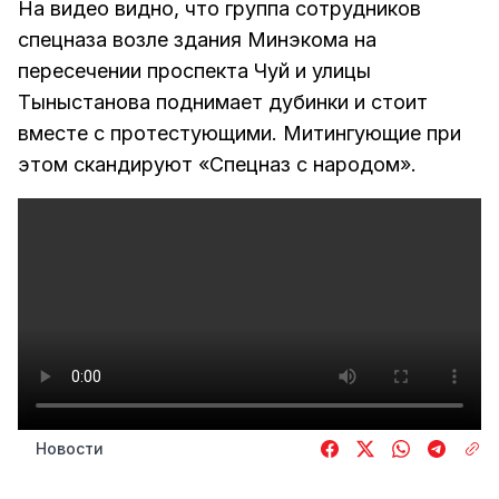
На видео видно, что группа сотрудников
спецназа возле здания Минэкома на
пересечении проспекта Чуй и улицы
Тыныстанова поднимает дубинки и стоит
вместе с протестующими. Митингующие при
этом скандируют «Спецназ с народом».
Новости