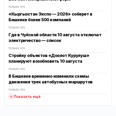
только что
«Кыргызстан Экспо — 2026» соберет в
Бишкеке более 500 компаний
только что
Где в Чуйской области 10 августа отключат
электричество — список
только что
Стройку объектов «Доолот Курулуш»
планируют возобновить 10 августа
только что
В Бишкеке временно изменили схемы
движения трех автобусных маршрутов
только что
Показать ещё