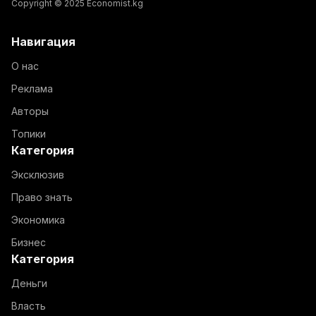
Copyright © 2025 Economist.kg
Навигация
О нас
Реклама
Авторы
Топики
Категория
Эксклюзив
Право знать
Экономика
Бизнес
Категория
Деньги
Власть