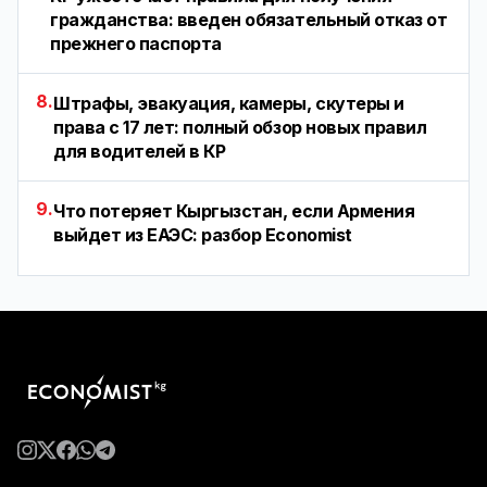
гражданства: введен обязательный отказ от
прежнего паспорта
8.
Штрафы, эвакуация, камеры, скутеры и
права с 17 лет: полный обзор новых правил
для водителей в КР
9.
Что потеряет Кыргызстан, если Армения
выйдет из ЕАЭС: разбор Economist