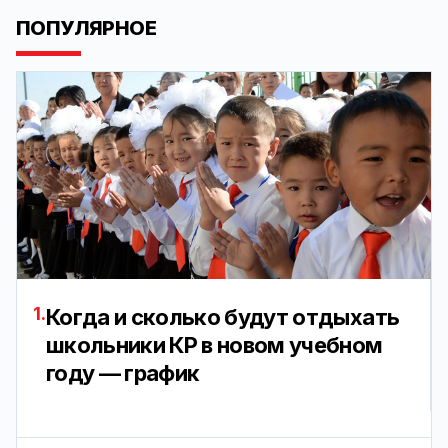
ПОПУЛЯРНОЕ
1.
Когда и сколько будут отдыхать
школьники КР в новом учебном
году — график