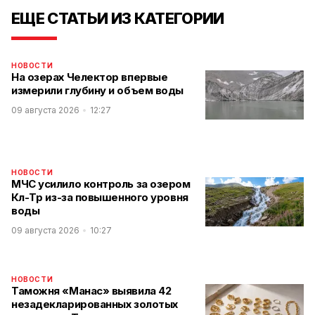
ЕЩЕ СТАТЬИ ИЗ КАТЕГОРИИ
НОВОСТИ
На озерах Челектор впервые
измерили глубину и объем воды
09 августа 2026
12:27
НОВОСТИ
МЧС усилило контроль за озером
Көл-Төр из-за повышенного уровня
воды
09 августа 2026
10:27
НОВОСТИ
Таможня «Манас» выявила 42
незадекларированных золотых