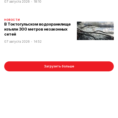
07 августа 2026
18:10
НОВОСТИ
В Токтогульском водохранилище
изъяли 300 метров незаконных
сетей
07 августа 2026
14:52
Загрузить больше