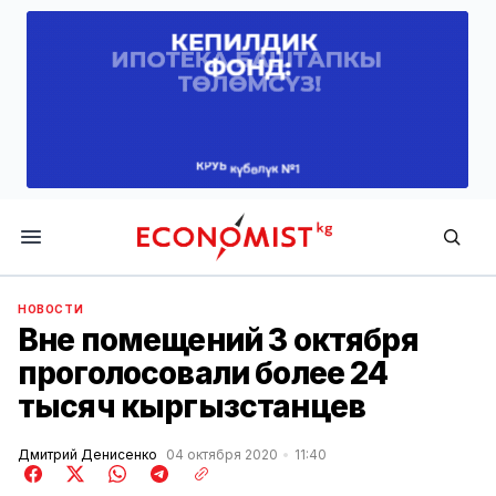
Economist.kg
НОВОСТИ
Вне помещений 3 октября
проголосовали более 24
тысяч кыргызстанцев
Дмитрий Денисенко
04 октября 2020
11:40