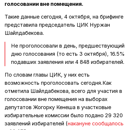
голосовании вне помещения.
Такие данные сегодня, 4 октября, на брифинге
представила председатель ЦИК Нуржан
Шайлдабекова.
Не проголосовали в день, предшествующий
дню голосования (то есть 3 октября), 16.5%
подавших заявления или 4 848 избирателей.
По словам главы ЦИК, у них есть
возможность проголосовать сегодня.Как
отметила Шайлдабекова, всего для участия в
голосовании вне помещения на выборах
депутатов Жогорку Кенеша в участковые
избирательные комиссии было подано 29 320
заявлений избирателей (
накануне сообщалось