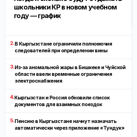
школьники КР в новом учебном
году — график
2.
В Кыргызстане ограничили полномочия
следователей при определении вины
3.
Из-за аномальной жары в Бишкеке и Чуйской
области ввели временные ограничения
электроснабжения
4.
Кыргызстан и Россия обновили список
документов для взаимных поездок
5.
Пенсию в Кыргызстане начнут назначать
автоматически через приложение «Тундук»