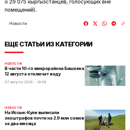
о 29 075 кыргызстанцев, голосующих вне
помещений).
Новости
ЕЩЕ СТАТЬИ ИЗ КАТЕГОРИИ
НОВОСТИ
В части 10-го микрорайона Бишкека
12 августа отключат воду
07 августа 2026
19:09
НОВОСТИ
На Иссык-Куле выписали
экоштрафов почти на 2.9 млн сомов
за два месяца