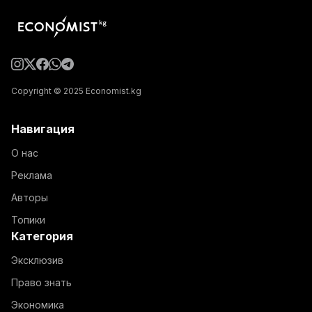
Copyright © 2025 Economist.kg
Навигация
О нас
Реклама
Авторы
Топики
Категория
Эксклюзив
Право знать
Экономика