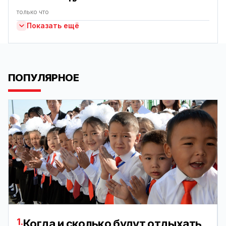
только что
Показать ещё
ПОПУЛЯРНОЕ
1.
Когда и сколько будут отдыхать