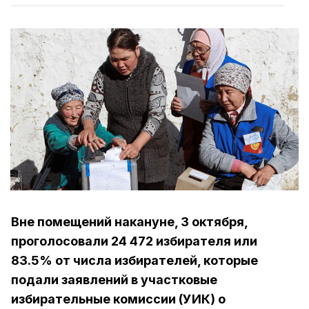
Вне помещений накануне, 3 октября,
проголосовали 24 472 избирателя или
83.5% от числа избирателей, которые
подали заявлений в участковые
избирательные комиссии (УИК) о