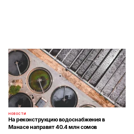
НОВОСТИ
На реконструкцию водоснабжения в
Манасе направят 40.4 млн сомов