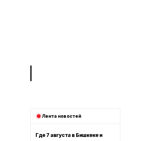
Лента новостей
Где 7 августа в Бишкеке и