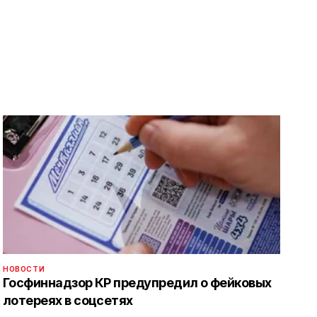
НОВОСТИ
Госфиннадзор КР предупредил о фейковых
лотереях в соцсетях