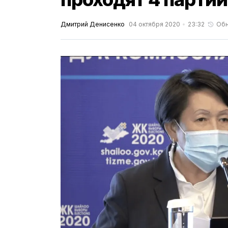
Дмитрий Денисенко
04 октября 2020
23:32
Об