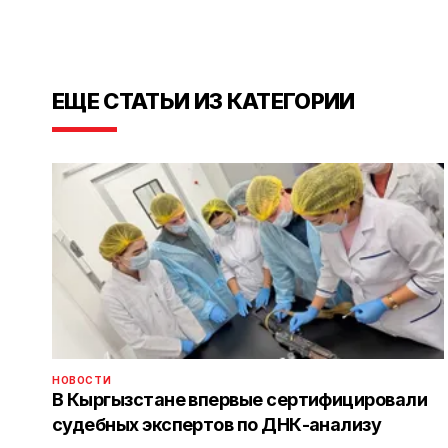
ЕЩЕ СТАТЬИ ИЗ КАТЕГОРИИ
НОВОСТИ
В Кыргызстане впервые сертифицировали
судебных экспертов по ДНК-анализу