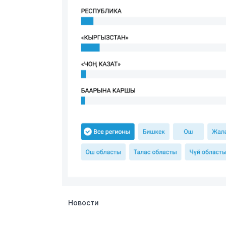
Новости