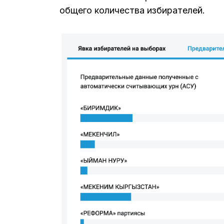
общего количества избирателей.