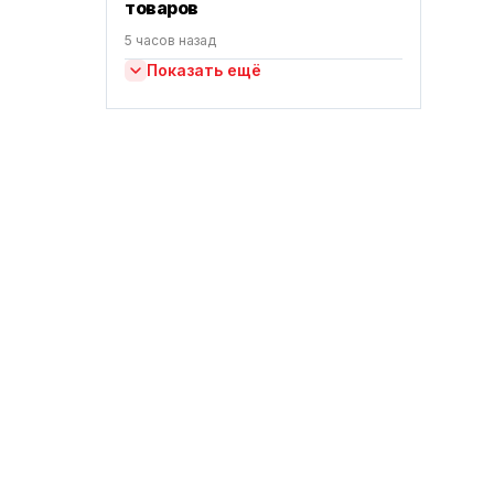
товаров
5 часов назад
Показать ещё