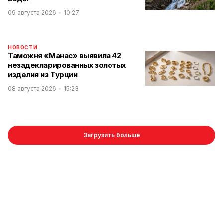
09 августа 2026
10:27
НОВОСТИ
Таможня «Манас» выявила 42
незадекларированных золотых
изделия из Турции
08 августа 2026
15:23
Загрузить больше