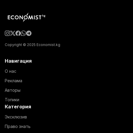
Copyright © 2025 Economist.kg
Навигация
О нас
Реклама
Авторы
Топики
Категория
Эксклюзив
Право знать