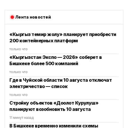
Лента новостей
«Кыргыз темир жолу» планирует приобрести
200 контейнерных платформ
только что
«Кыргызстан Экспо — 2026» соберет в
Бишкеке более 500 компаний
только что
Где в Чуйской области 10 августа отключат
электричество — список
только что
Стройку объектов «Доолот Курулуш»
планируют возобновить 10 августа
11 минут назад
В Бишкеке временно изменили схемы