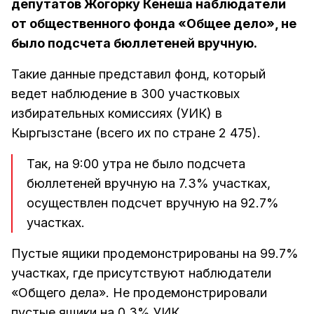
депутатов Жогорку Кенеша наблюдатели
от общественного фонда «Общее дело», не
было подсчета бюллетеней вручную.
Такие данные представил фонд, который
ведет наблюдение в 300 участковых
избирательных комиссиях (УИК) в
Кыргызстане (всего их по стране 2 475).
Так, на 9:00 утра не было подсчета
бюллетеней вручную на 7.3% участках,
осуществлен подсчет вручную на 92.7%
участках.
Пустые ящики продемонстрированы на 99.7%
участках, где присутствуют наблюдатели
«Общего дела». Не продемонстрировали
пустые ящики на 0.3% УИК.