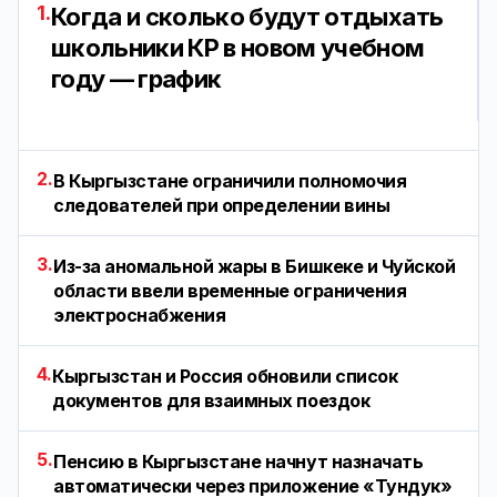
1.
Когда и сколько будут отдыхать
школьники КР в новом учебном
году — график
2.
В Кыргызстане ограничили полномочия
следователей при определении вины
3.
Из-за аномальной жары в Бишкеке и Чуйской
области ввели временные ограничения
электроснабжения
4.
Кыргызстан и Россия обновили список
документов для взаимных поездок
5.
Пенсию в Кыргызстане начнут назначать
автоматически через приложение «Тундук»