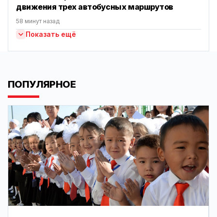
движения трех автобусных маршрутов
58 минут назад
Показать ещё
ПОПУЛЯРНОЕ