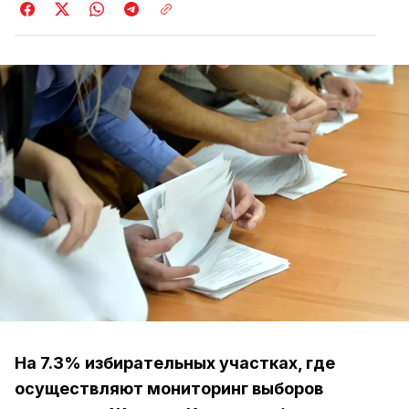
На 7.3% избирательных участках, где
осуществляют мониторинг выборов