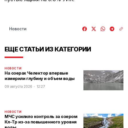
Новости
ЕЩЕ СТАТЬИ ИЗ КАТЕГОРИИ
НОВОСТИ
На озерах Челектор впервые
измерили глубину и объем воды
09 августа 2026
12:27
НОВОСТИ
МЧС усилило контроль за озером
Көл-Төр из-за повышенного уровня
воды