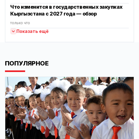
Что изменится в государственных закупках
Кыргызстана с 2027 года — обзор
только что
Показать ещё
ПОПУЛЯРНОЕ