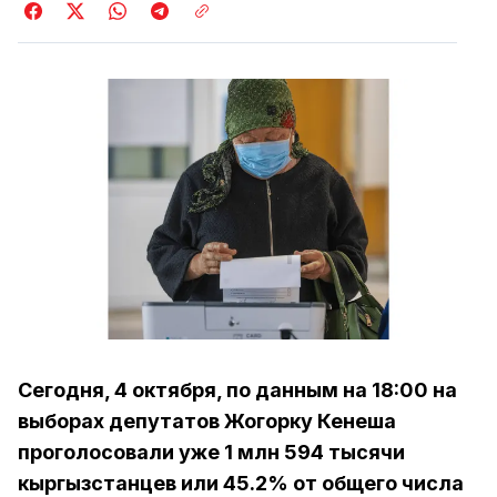
Сегодня, 4 октября, по данным на 18:00 на
выборах депутатов Жогорку Кенеша
проголосовали уже 1 млн 594 тысячи
кыргызстанцев или 45.2% от общего числа