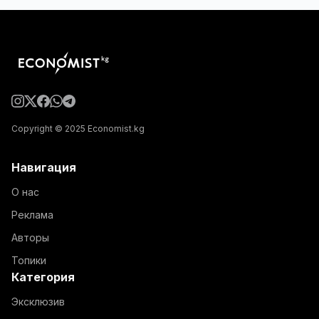
Copyright © 2025 Economist.kg
Навигация
О нас
Реклама
Авторы
Топики
Категория
Эксклюзив