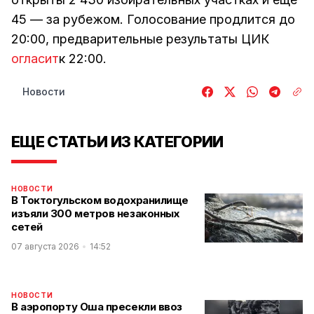
45 — за рубежом. Голосование продлится до
20:00, предварительные результаты ЦИК
огласит
к 22:00.
Новости
ЕЩЕ СТАТЬИ ИЗ КАТЕГОРИИ
НОВОСТИ
В Токтогульском водохранилище
изъяли 300 метров незаконных
сетей
07 августа 2026
14:52
НОВОСТИ
В аэропорту Оша пресекли ввоз