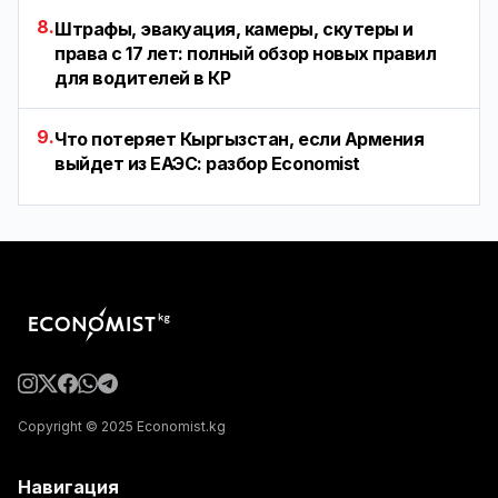
8.
Штрафы, эвакуация, камеры, скутеры и
права с 17 лет: полный обзор новых правил
для водителей в КР
9.
Что потеряет Кыргызстан, если Армения
выйдет из ЕАЭС: разбор Economist
Copyright © 2025 Economist.kg
Навигация