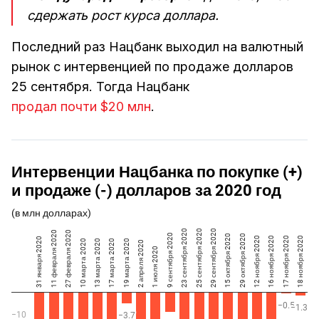
сдержать рост курса доллара.
Последний раз Нацбанк выходил на валютный
рынок с интервенцией по продаже долларов
25 сентября. Тогда Нацбанк
продал почти $20 млн
.