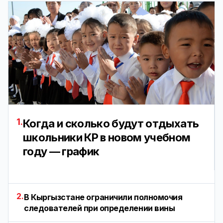
1.
Когда и сколько будут отдыхать
школьники КР в новом учебном
году — график
2.
В Кыргызстане ограничили полномочия
следователей при определении вины