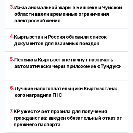
3.
Из-за аномальной жары в Бишкеке и Чуйской
области ввели временные ограничения
электроснабжения
4.
Кыргызстан и Россия обновили список
документов для взаимных поездок
5.
Пенсию в Кыргызстане начнут назначать
автоматически через приложение «Тундук»
6.
Лучшие налогоплательщики Кыргызстана:
кого наградила ГНС
7.
КР ужесточает правила для получения
гражданства: введен обязательный отказ от
прежнего паспорта