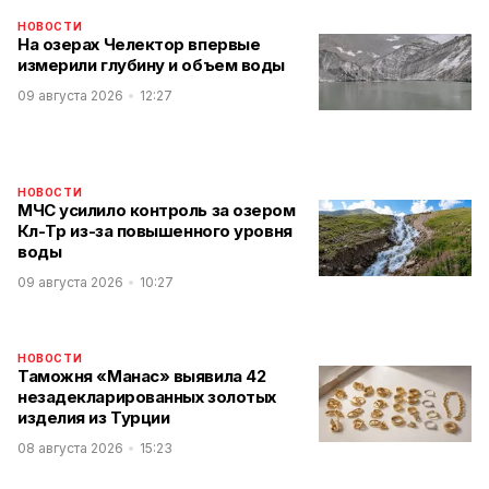
НОВОСТИ
На озерах Челектор впервые
измерили глубину и объем воды
09 августа 2026
12:27
НОВОСТИ
МЧС усилило контроль за озером
Көл-Төр из-за повышенного уровня
воды
09 августа 2026
10:27
НОВОСТИ
Таможня «Манас» выявила 42
незадекларированных золотых
изделия из Турции
08 августа 2026
15:23