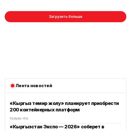
Загрузить больше
Лента новостей
«Кыргыз темир жолу» планирует приобрести
200 контейнерных платформ
только что
«Кыргызстан Экспо — 2026» соберет в