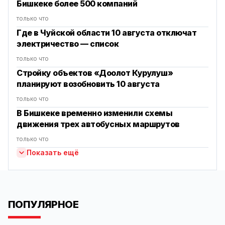
Бишкеке более 500 компаний
только что
Где в Чуйской области 10 августа отключат
электричество — список
только что
Стройку объектов «Доолот Курулуш»
планируют возобновить 10 августа
только что
В Бишкеке временно изменили схемы
движения трех автобусных маршрутов
только что
Показать ещё
ПОПУЛЯРНОЕ