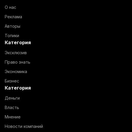
О нас
Реклама
Авторы
Топики
Категория
Эксклюзив
Право знать
Экономика
Бизнес
Категория
Деньги
Власть
Мнение
Новости компаний