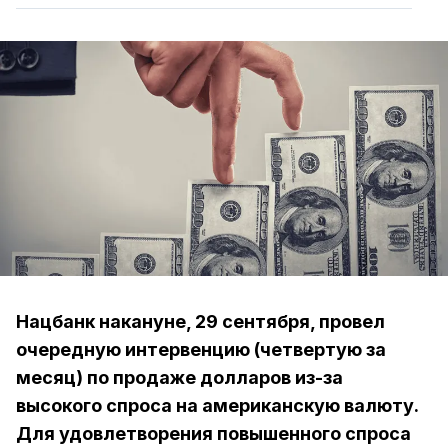
Нацбанк накануне, 29 сентября, провел
очередную интервенцию (четвертую за
месяц) по продаже долларов из-за
высокого спроса на американскую валюту.
Для удовлетворения повышенного спроса