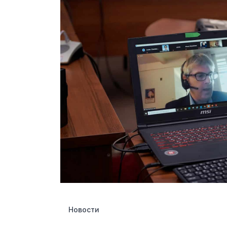
Новости