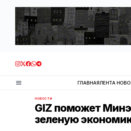
ГЛАВНАЯ
ЛЕНТА НОВ
НОВОСТИ
GIZ поможет Минэ
зеленую экономи