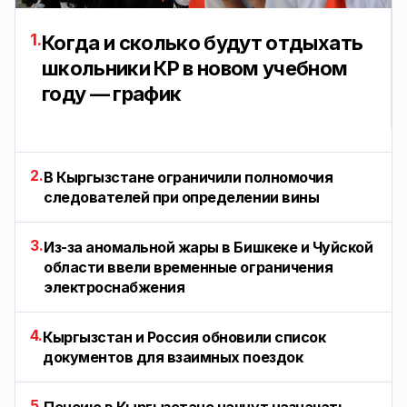
1.
Когда и сколько будут отдыхать
школьники КР в новом учебном
году — график
2.
В Кыргызстане ограничили полномочия
следователей при определении вины
3.
Из-за аномальной жары в Бишкеке и Чуйской
области ввели временные ограничения
электроснабжения
4.
Кыргызстан и Россия обновили список
документов для взаимных поездок
5.