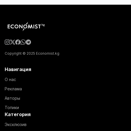
Copyright © 2025 Economist.kg
Навигация
О нас
Реклама
Авторы
Топики
Категория
Эксклюзив