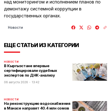
над мониторингом и исполнением планов по
демонтажу системной коррупции в
государственных органах.
Новости
ЕЩЕ СТАТЬИ ИЗ КАТЕГОРИИ
НОВОСТИ
В Кыргызстане впервые
сертифицировали судебных
экспертов по ДНК-анализу
06 августа 2026
13:42
НОВОСТИ
На реконструкцию водоснабжения
в Манасе направят 40.4 млн сомов