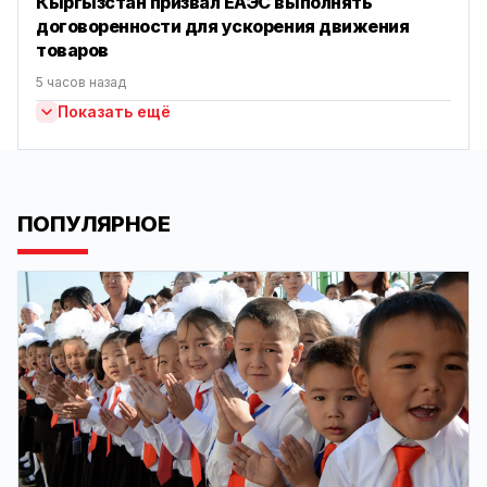
Кыргызстан призвал ЕАЭС выполнять
договоренности для ускорения движения
товаров
5 часов назад
Показать ещё
ПОПУЛЯРНОЕ