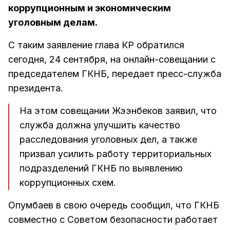
коррупционным и экономическим
уголовным делам.
С таким заявление глава КР обратился
сегодня, 24 сентября, на онлайн-совещании с
председателем ГКНБ, передает пресс-служба
президента.
На этом совещании Жээнбеков заявил, что
служба должна улучшить качество
расследования уголовных дел, а также
призвал усилить работу территориальных
подразделений ГКНБ по выявлению
коррупционных схем.
Опумбаев в свою очередь сообщил, что ГКНБ
совместно с Советом безопасности работает