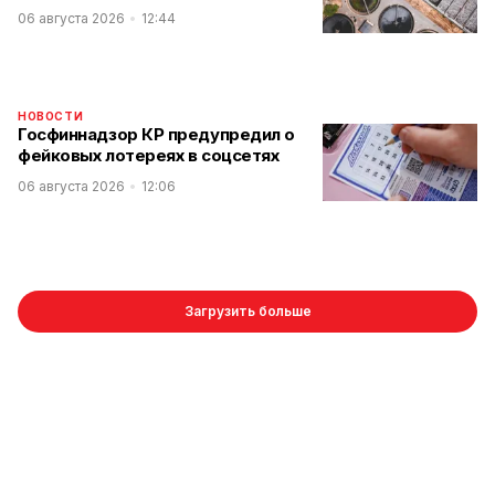
06 августа 2026
12:44
НОВОСТИ
Госфиннадзор КР предупредил о
фейковых лотереях в соцсетях
06 августа 2026
12:06
Загрузить больше