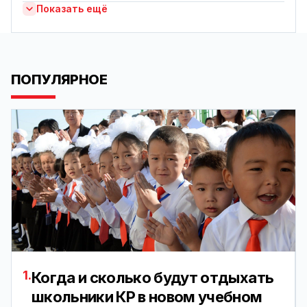
Показать ещё
ПОПУЛЯРНОЕ
1.
Когда и сколько будут отдыхать
школьники КР в новом учебном