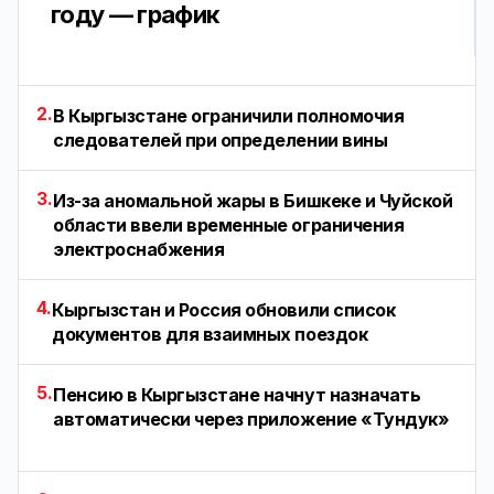
году — график
2.
В Кыргызстане ограничили полномочия
следователей при определении вины
3.
Из-за аномальной жары в Бишкеке и Чуйской
области ввели временные ограничения
электроснабжения
4.
Кыргызстан и Россия обновили список
документов для взаимных поездок
5.
Пенсию в Кыргызстане начнут назначать
автоматически через приложение «Тундук»