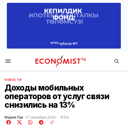
Economist.kg
НОВОСТИ
Доходы мобильных
операторов от услуг связи
снизились на 13%
Мария Пак
17 сентября 2020
15:54