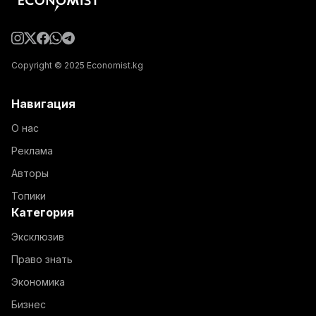
Copyright © 2025 Economist.kg
Навигация
О нас
Реклама
Авторы
Топики
Категория
Эксклюзив
Право знать
Экономика
Бизнес