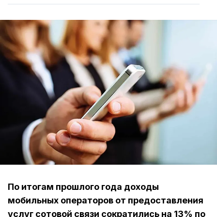
По итогам прошлого года доходы
мобильных операторов от предоставления
услуг сотовой связи сократились на 13% по