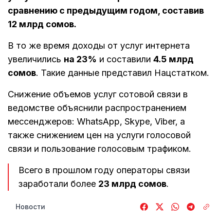
сравнению с предыдущим годом, составив
12 млрд сомов.
В то же время доходы от услуг интернета
увеличились
на 23%
и составили
4.5 млрд
сомов
. Такие данные представил Нацстатком.
Снижение объемов услуг сотовой связи в
ведомстве объяснили распространением
мессенджеров: WhatsApp, Skype, Viber, а
также снижением цен на услуги голосовой
связи и пользование голосовым трафиком.
Всего в прошлом году операторы связи
заработали более
23 млрд сомов
.
Новости