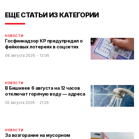
ЕЩЕ СТАТЬИ ИЗ КАТЕГОРИИ
НОВОСТИ
Госфиннадзор КР предупредил о
фейковых лотереях в соцсетях
06 августа 2026
12:06
НОВОСТИ
В Бишкеке 6 августа на 12 часов
отключат горячую воду — адреса
05 августа 2026
21:29
НОВОСТИ
За возгорание на мусорном