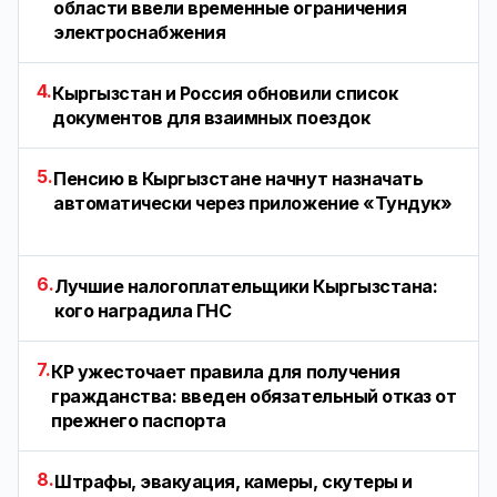
области ввели временные ограничения
электроснабжения
4.
Кыргызстан и Россия обновили список
документов для взаимных поездок
5.
Пенсию в Кыргызстане начнут назначать
автоматически через приложение «Тундук»
6.
Лучшие налогоплательщики Кыргызстана:
кого наградила ГНС
7.
КР ужесточает правила для получения
гражданства: введен обязательный отказ от
прежнего паспорта
8.
Штрафы, эвакуация, камеры, скутеры и