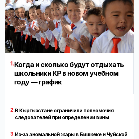
1.
Когда и сколько будут отдыхать
школьники КР в новом учебном
году — график
2.
В Кыргызстане ограничили полномочия
следователей при определении вины
3.
Из-за аномальной жары в Бишкеке и Чуйской