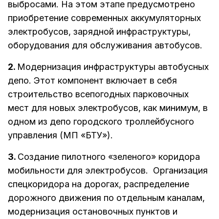
выбросами. На этом этапе предусмотрено
приобретение современных аккумуляторных
электробусов, зарядной инфраструктуры,
оборудования для обслуживания автобусов.
2.
Модернизация инфраструктуры автобусных
депо. Этот компонент включает в себя
строительство всепогодных парковочных
мест для новых электробусов, как минимум, в
одном из депо городского троллейбусного
управления (МП «БТУ»).
3.
Создание пилотного «зеленого» коридора
мобильности для электробусов. Организация
спецкоридора на дорогах, распределение
дорожного движения по отдельным каналам,
модернизация остановочных пунктов и