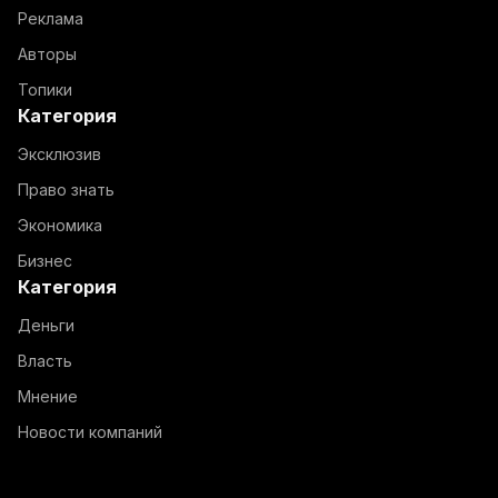
Реклама
Авторы
Топики
Категория
Эксклюзив
Право знать
Экономика
Бизнес
Категория
Деньги
Власть
Мнение
Новости компаний