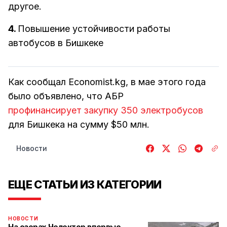
другое.
4.
Повышение устойчивости работы
автобусов в Бишкеке
Как сообщал Economist.kg, в мае этого года
было объявлено, что АБР
профинансирует закупку 350 электробусов
для Бишкека на сумму $50 млн.
Новости
ЕЩЕ СТАТЬИ ИЗ КАТЕГОРИИ
НОВОСТИ
На озерах Челектор впервые