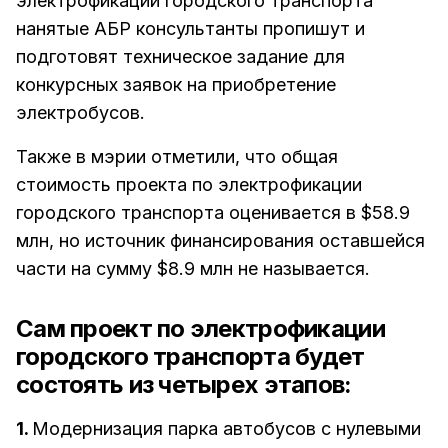
электрофикации городского транспорта
нанятые АБР консультанты пропишут и
подготовят техническое задание для
конкурсных заявок на приобретение
электробусов.
Также в мэрии отметили, что общая
стоимость проекта по электрофикации
городского транспорта оценивается в $58.9
млн, но источник финансирования оставшейся
части на сумму $8.9 млн не называется.
Сам проект по электрофикации
городского транспорта будет
состоять из четырех этапов:
1.
Модернизация парка автобусов с нулевыми