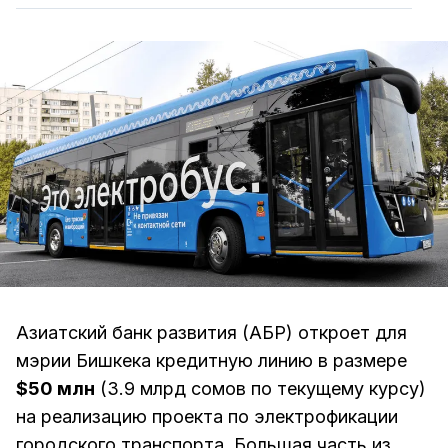
Азиатский банк развития (АБР) откроет для
мэрии Бишкека кредитную линию в размере
$50 млн
(3.9 млрд сомов по текущему курсу)
на реализацию проекта по электрофикации
городского транспорта. Большая часть из