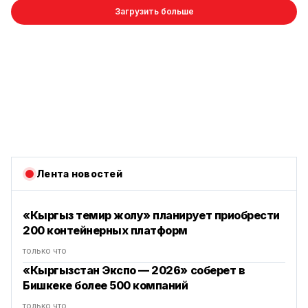
Загрузить больше
Лента новостей
«Кыргыз темир жолу» планирует приобрести
200 контейнерных платформ
только что
«Кыргызстан Экспо — 2026» соберет в
Бишкеке более 500 компаний
только что