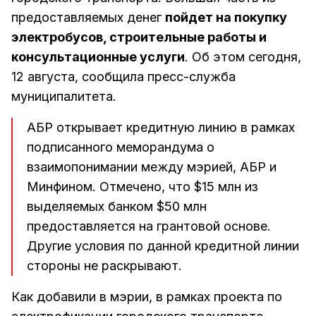
предоставляемых денег
пойдет на покупку
электробусов, строительные работы и
консультационные услуги
. Об этом сегодня,
12 августа, сообщила пресс-служба
муниципалитета.
АБР открывает кредитную линию в рамках
подписанного меморандума о
взаимопонимании между мэрией, АБР и
Минфином. Отмечено, что $15 млн из
выделяемых банком $50 млн
предоставляется на грантовой основе.
Другие условия по данной кредитной линии
стороны не раскрывают.
Как добавили в мэрии, в рамках проекта по