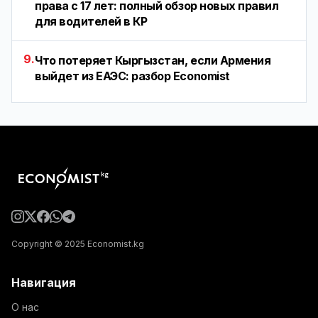
права с 17 лет: полный обзор новых правил
для водителей в КР
9.
Что потеряет Кыргызстан, если Армения
выйдет из ЕАЭС: разбор Economist
Copyright © 2025 Economist.kg
Навигация
О нас