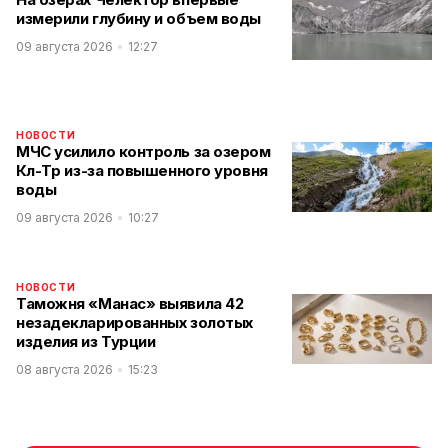
измерили глубину и объем воды
09 августа 2026
12:27
НОВОСТИ
МЧС усилило контроль за озером
Көл-Төр из-за повышенного уровня
воды
09 августа 2026
10:27
НОВОСТИ
Таможня «Манас» выявила 42
незадекларированных золотых
изделия из Турции
08 августа 2026
15:23