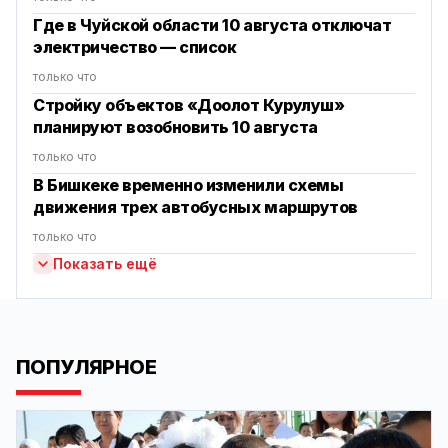
Где в Чуйской области 10 августа отключат
электричество — список
только что
Стройку объектов «Доолот Курулуш»
планируют возобновить 10 августа
только что
В Бишкеке временно изменили схемы
движения трех автобусных маршрутов
только что
Показать ещё
ПОПУЛЯРНОЕ