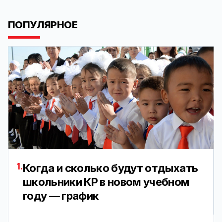
ПОПУЛЯРНОЕ
1.
Когда и сколько будут отдыхать
школьники КР в новом учебном
году — график