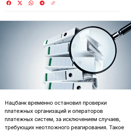
Нацбанк временно остановил проверки
платежных организаций и операторов
платежных систем, за исключением случаев,
требующих неотложного реагирования. Такое