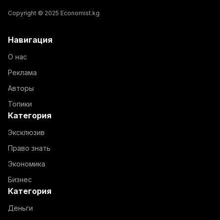
Copyright © 2025 Economist.kg
Навигация
О нас
Реклама
Авторы
Топики
Категория
Эксклюзив
Право знать
Экономика
Бизнес
Категория
Деньги