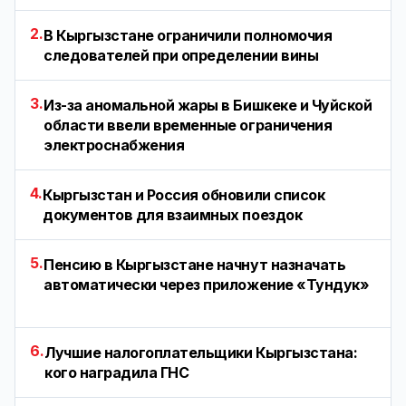
2.
В Кыргызстане ограничили полномочия
следователей при определении вины
3.
Из-за аномальной жары в Бишкеке и Чуйской
области ввели временные ограничения
электроснабжения
4.
Кыргызстан и Россия обновили список
документов для взаимных поездок
5.
Пенсию в Кыргызстане начнут назначать
автоматически через приложение «Тундук»
6.
Лучшие налогоплательщики Кыргызстана:
кого наградила ГНС