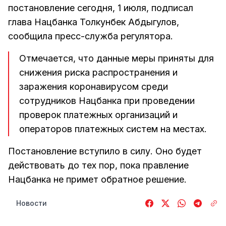
постановление сегодня, 1 июля, подписал
глава Нацбанка Толкунбек Абдыгулов,
сообщила пресс-служба регулятора.
Отмечается, что данные меры приняты для
снижения риска распространения и
заражения коронавирусом среди
сотрудников Нацбанка при проведении
проверок платежных организаций и
операторов платежных систем на местах.
Постановление вступило в силу. Оно будет
действовать до тех пор, пока правление
Нацбанка не примет обратное решение.
Новости