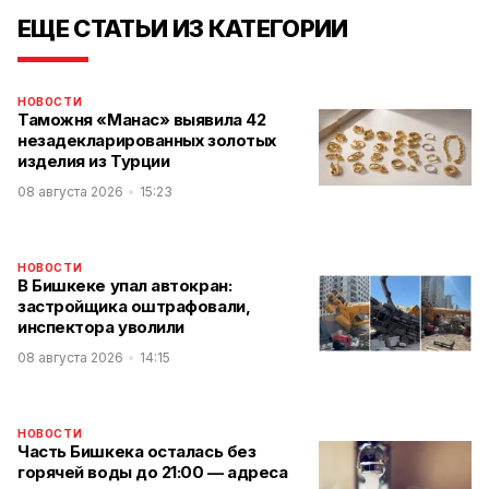
ЕЩЕ СТАТЬИ ИЗ КАТЕГОРИИ
НОВОСТИ
Таможня «Манас» выявила 42
незадекларированных золотых
изделия из Турции
08 августа 2026
15:23
НОВОСТИ
В Бишкеке упал автокран:
застройщика оштрафовали,
инспектора уволили
08 августа 2026
14:15
НОВОСТИ
Часть Бишкека осталась без
горячей воды до 21:00 — адреса