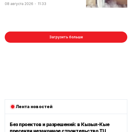
08 августа 2026
11:33
Загрузить больше
Лента новостей
Без проектов и разрешений: в Кызыл-Кые
пресекли незаконное строительство ТЦ