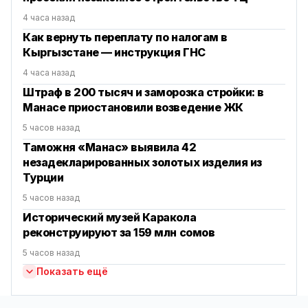
4 часа назад
Как вернуть переплату по налогам в
Кыргызстане — инструкция ГНС
4 часа назад
Штраф в 200 тысяч и заморозка стройки: в
Манасе приостановили возведение ЖК
5 часов назад
Таможня «Манас» выявила 42
незадекларированных золотых изделия из
Турции
5 часов назад
Исторический музей Каракола
реконструируют за 159 млн сомов
5 часов назад
Показать ещё