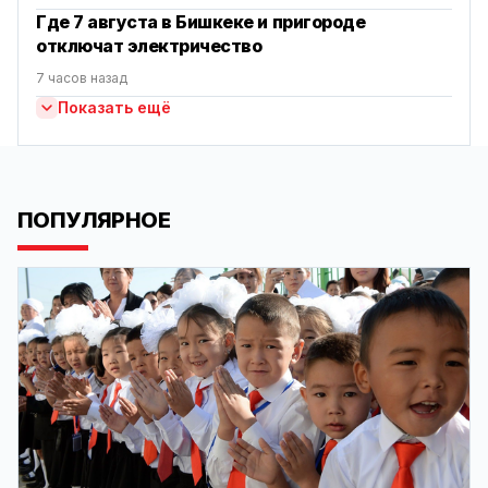
Где 7 августа в Бишкеке и пригороде
отключат электричество
7 часов назад
Показать ещё
ПОПУЛЯРНОЕ