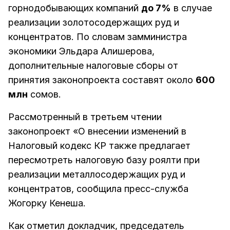
горнодобывающих компаний
до 7%
в случае
реализации золотосодержащих руд и
концентратов. По словам замминистра
экономики Эльдара Алишерова,
дополнительные налоговые сборы от
принятия законопроекта составят около
600
млн
сомов.
Рассмотренный в третьем чтении
законопроект «О внесении изменений в
Налоговый кодекс КР также предлагает
пересмотреть налоговую базу роялти при
реализации металлосодержащих руд и
концентратов, сообщила пресс-служба
Жогорку Кенеша.
Как отметил докладчик, председатель