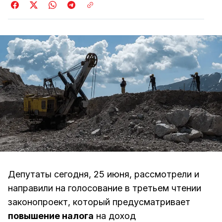
Депутаты сегодня, 25 июня, рассмотрели и
направили на голосование в третьем чтении
законопроект, который предусматривает
повышение налога
на доход