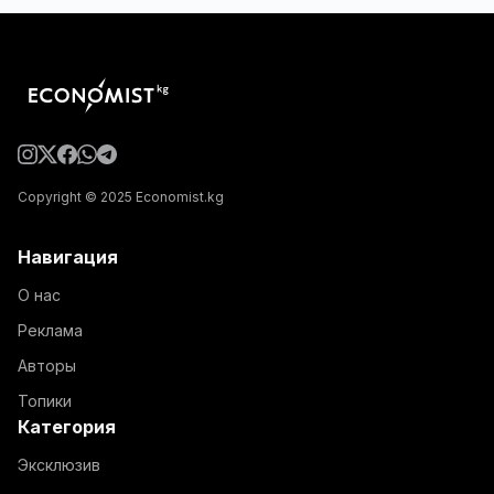
Copyright © 2025 Economist.kg
Навигация
О нас
Реклама
Авторы
Топики
Категория
Эксклюзив