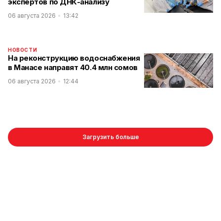
экспертов по ДНК-анализу
06 августа 2026
13:42
НОВОСТИ
На реконструкцию водоснабжения
в Манасе направят 40.4 млн сомов
06 августа 2026
12:44
Загрузить больше