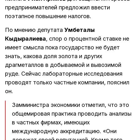
предпринимателей предложил ввести
поэтапное повышение налогов.
По мнению депутата
Умбеталы
Кыдыралиева
, спор о процентной ставке не
имеет смысла пока государство не будет
знать, какова доля золота и других
драгметаллов в добываемой и вывозимой
руде. Сейчас лабораторные исследования
проводят только частные компании, пояснил
он.
Замминистра экономики отметил, что это
общемировая практика проводить анализы
в частных фирмах, имеющих
международную аккредитацию. «Они
дорожат своей репутацией. Кроме того,