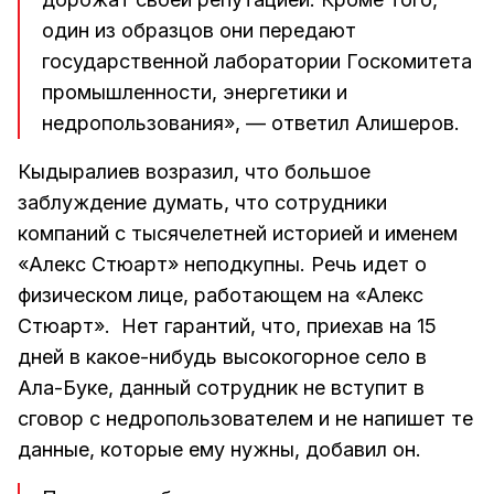
один из образцов они передают
государственной лаборатории Госкомитета
промышленности, энергетики и
недропользования», — ответил Алишеров.
Кыдыралиев возразил, что большое
заблуждение думать, что сотрудники
компаний с тысячелетней историей и именем
«Алекс Стюарт» неподкупны. Речь идет о
физическом лице, работающем на «Алекс
Стюарт». Нет гарантий, что, приехав на 15
дней в какое-нибудь высокогорное село в
Ала-Буке, данный сотрудник не вступит в
сговор с недропользователем и не напишет те
данные, которые ему нужны, добавил он.