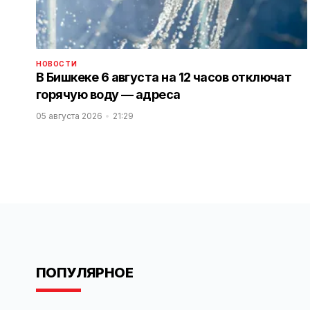
НОВОСТИ
В Бишкеке 6 августа на 12 часов отключат
горячую воду — адреса
05 августа 2026
21:29
ПОПУЛЯРНОЕ