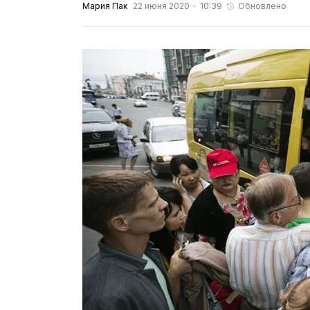
Мария Пак
22 июня 2020
10:39
Обновлено