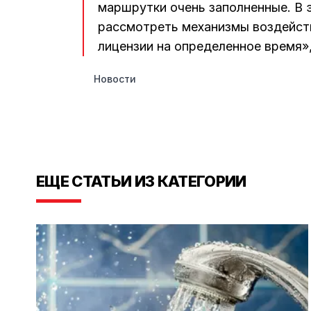
маршрутки очень заполненные. В
рассмотреть механизмы воздейств
лицензии на определенное время»
Новости
ЕЩЕ СТАТЬИ ИЗ КАТЕГОРИИ