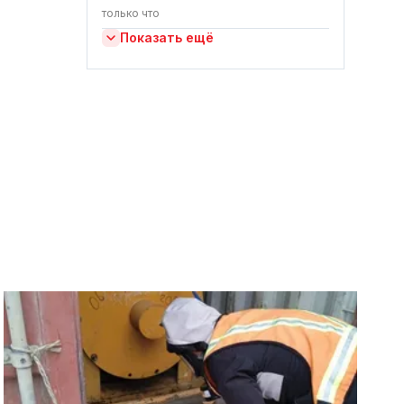
только что
Показать ещё