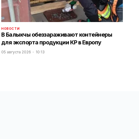
НОВОСТИ
В Балыкчы обеззараживают контейнеры
для экспорта продукции КР в Европу
05 августа 2026
10:13