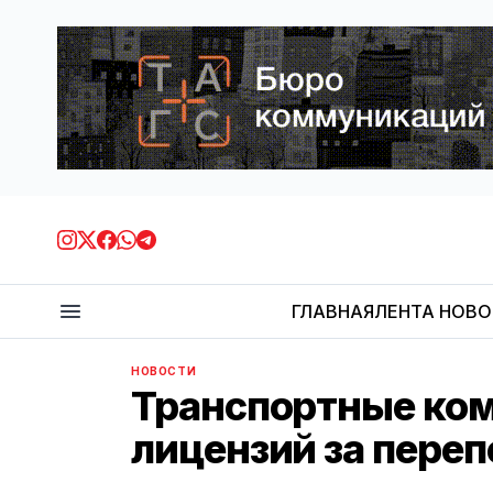
ГЛАВНАЯ
ЛЕНТА НОВ
НОВОСТИ
Транспортные ком
лицензий за пере