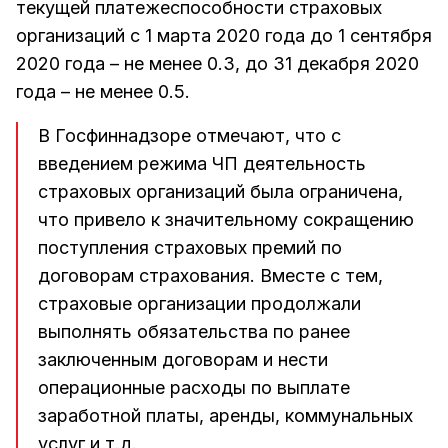
текущей платежеспособности страховых
организаций с 1 марта 2020 года до 1 сентября
2020 года – не менее 0.3, до 31 декабря 2020
года – не менее 0.5.
В Госфиннадзоре отмечают, что с
введением режима ЧП деятельность
страховых организаций была ограничена,
что привело к значительному сокращению
поступления страховых премий по
договорам страхования. Вместе с тем,
страховые организации продолжали
выполнять обязательства по ранее
заключенным договорам и нести
операционные расходы по выплате
заработной платы, аренды, коммунальных
услуг и т.д.