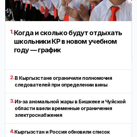
1.
Когда и сколько будут отдыхать
школьники КР в новом учебном
году — график
2.
В Кыргызстане ограничили полномочия
следователей при определении вины
3.
Из-за аномальной жары в Бишкеке и Чуйской
области ввели временные ограничения
электроснабжения
4.
Кыргызстан и Россия обновили список