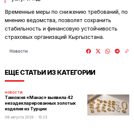
Временные меры по снижению требований, по
мнению ведомства, позволят сохранить
стабильность и финансовую устойчивость
страховых организаций Кыргызстана.
Новости
ЕЩЕ СТАТЬИ ИЗ КАТЕГОРИИ
НОВОСТИ
Таможня «Манас» выявила 42
незадекларированных золотых
изделия из Турции
08 августа 2026
15:23