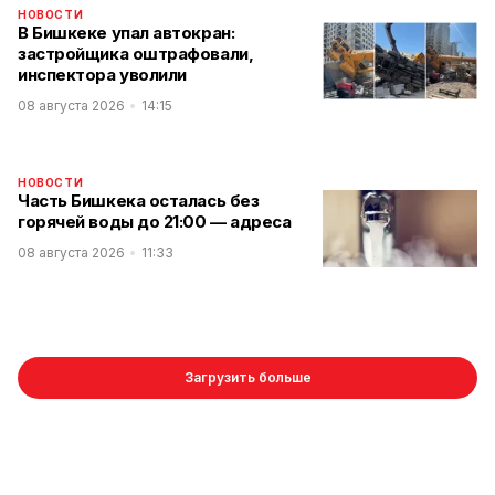
НОВОСТИ
В Бишкеке упал автокран:
застройщика оштрафовали,
инспектора уволили
08 августа 2026
14:15
НОВОСТИ
Часть Бишкека осталась без
горячей воды до 21:00 — адреса
08 августа 2026
11:33
Загрузить больше