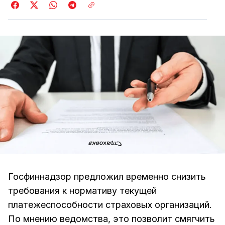
Госфиннадзор предложил временно снизить
требования к нормативу текущей
платежеспособности страховых организаций.
По мнению ведомства, это позволит смягчить