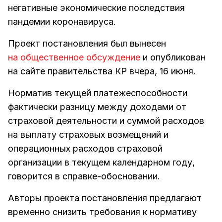
негативные экономические последствия
пандемии коронавируса.
Проект постановления был вынесен
на общественное обсуждение
и опубликован
на сайте правительства КР вчера, 16 июня.
Норматив текущей платежеспособности
фактически разницу между доходами от
страховой деятельности и суммой расходов
на выплату страховых возмещений и
операционных расходов страховой
организации в текущем календарном году,
говорится в справке-обосновании.
Авторы проекта постановления предлагают
временно снизить требования к нормативу