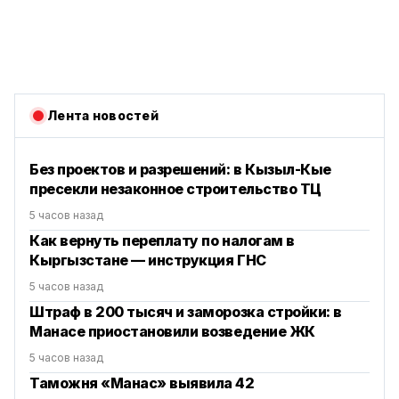
Лента новостей
Без проектов и разрешений: в Кызыл-Кые
пресекли незаконное строительство ТЦ
5 часов назад
Как вернуть переплату по налогам в
Кыргызстане — инструкция ГНС
5 часов назад
Штраф в 200 тысяч и заморозка стройки: в
Манасе приостановили возведение ЖК
5 часов назад
Таможня «Манас» выявила 42