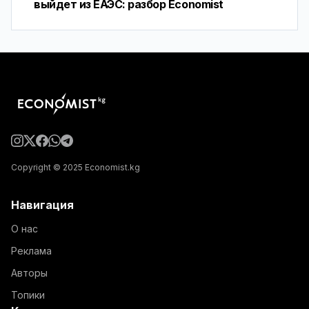
выйдет из ЕАЭС: разбор Economist
Copyright © 2025 Economist.kg
Навигация
О нас
Реклама
Авторы
Топики