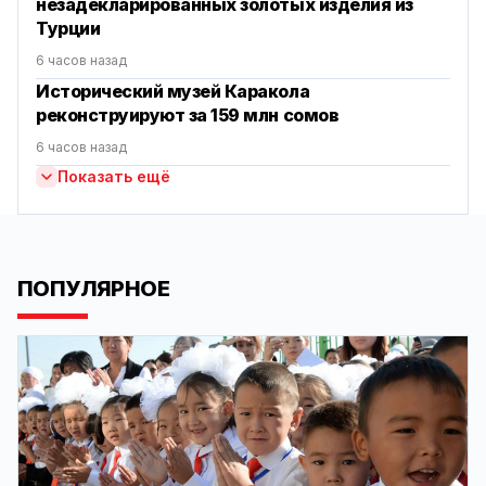
незадекларированных золотых изделия из
Турции
6 часов назад
Исторический музей Каракола
реконструируют за 159 млн сомов
6 часов назад
Показать ещё
ПОПУЛЯРНОЕ