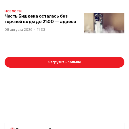
НОВОСТИ
Часть Бишкека осталась без
горячей воды до 21:00 — адреса
08 августа 2026
11:33
Загрузить больше