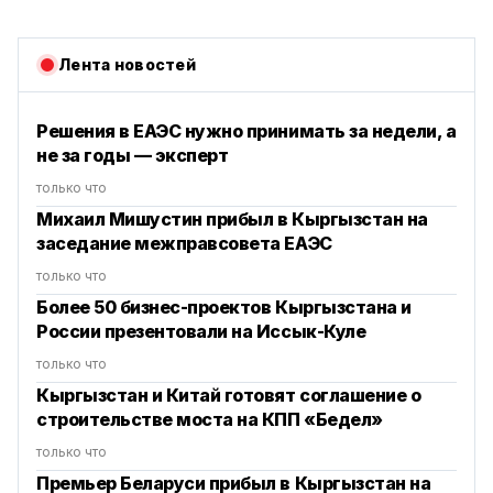
Лента новостей
Решения в ЕАЭС нужно принимать за недели, а
не за годы — эксперт
только что
Михаил Мишустин прибыл в Кыргызстан на
заседание межправсовета ЕАЭС
только что
Более 50 бизнес-проектов Кыргызстана и
России презентовали на Иссык-Куле
только что
Кыргызстан и Китай готовят соглашение о
строительстве моста на КПП «Бедел»
только что
Премьер Беларуси прибыл в Кыргызстан на