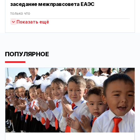
заседание межправсовета ЕАЭС
только что
Показать ещё
ПОПУЛЯРНОЕ