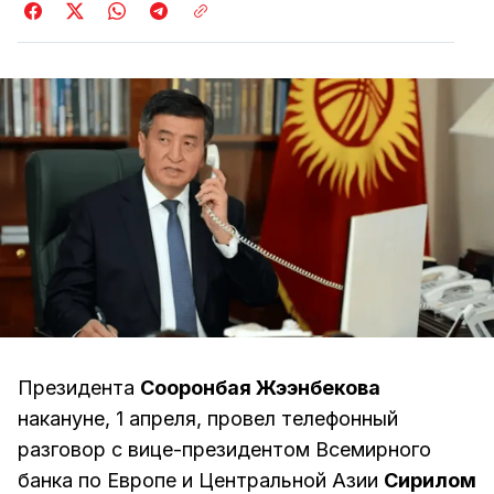
Президента
Сооронбая Жээнбекова
накануне, 1 апреля, провел телефонный
разговор с вице-президентом Всемирного
банка по Европе и Центральной Азии
Сирилом