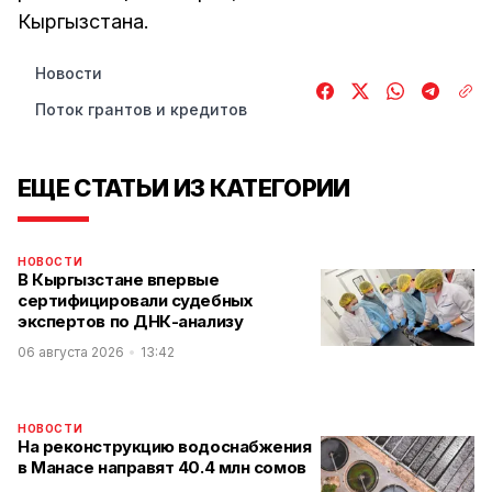
Кыргызстана.
Новости
Поток грантов и кредитов
ЕЩЕ СТАТЬИ ИЗ КАТЕГОРИИ
НОВОСТИ
В Кыргызстане впервые
сертифицировали судебных
экспертов по ДНК-анализу
06 августа 2026
13:42
НОВОСТИ
На реконструкцию водоснабжения
в Манасе направят 40.4 млн сомов