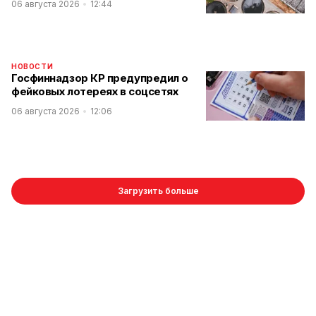
06 августа 2026
12:44
НОВОСТИ
Госфиннадзор КР предупредил о
фейковых лотереях в соцсетях
06 августа 2026
12:06
Загрузить больше