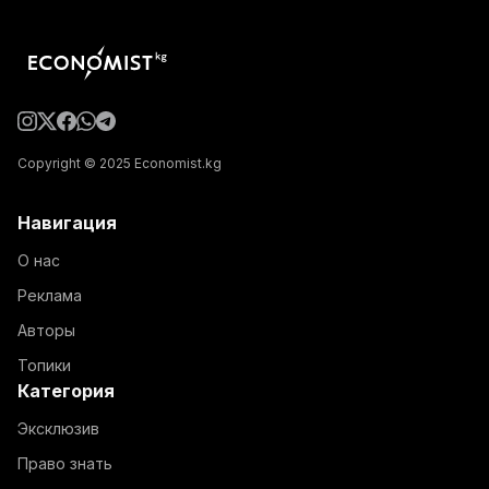
Copyright © 2025 Economist.kg
Навигация
О нас
Реклама
Авторы
Топики
Категория
Эксклюзив
Право знать