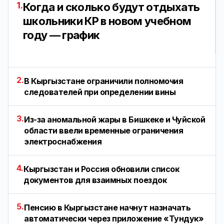
1.
Когда и сколько будут отдыхать
школьники КР в новом учебном
году — график
2.
В Кыргызстане ограничили полномочия
следователей при определении вины
3.
Из-за аномальной жары в Бишкеке и Чуйской
области ввели временные ограничения
электроснабжения
4.
Кыргызстан и Россия обновили список
документов для взаимных поездок
5.
Пенсию в Кыргызстане начнут назначать
автоматически через приложение «Тундук»