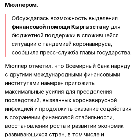
Мюллером
.
Обсуждалась возможность выделения
финансовой помощи Кыргызстану
для
бюджетной поддержки в сложившейся
ситуации с пандемией коронавируса,
сообщила пресс-служба главы государства.
Мюллер отметил, что Всемирный банк наряду
с другими международными финансовыми
институтами намерен приложить
максимальные усилия для преодоления
последствий, вызванных коронавирусной
инфекцией и продолжить оказание содействия
в сохранении финансовой стабильности,
восстановлении роста и развитии экономик
развивающихся стран, в том числе и