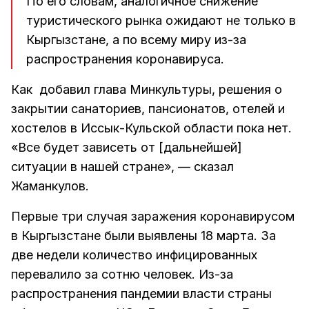
По его словам, аналогичное снижение
туристического рынка ожидают не только в
Кыргызстане, а по всему миру из-за
распространения коронавируса.
Как добавил глава Минкультуры, решения о
закрытии санаториев, пансионатов, отелей и
хостелов в Иссык-Кульской области пока нет.
«Все будет зависеть от [дальнейшей]
ситуации в нашей стране», — сказал
Жаманкулов.
Первые три случая заражения коронавирусом
в Кыргызстане были выявлены 18 марта. За
две недели количество инфицированных
перевалило за сотню человек. Из-за
распространения пандемии власти страны