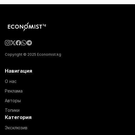
Copyright © 2025 Economist.kg
Навигация
О нас
Реклама
Авторы
Топики
Категория
Эксклюзив