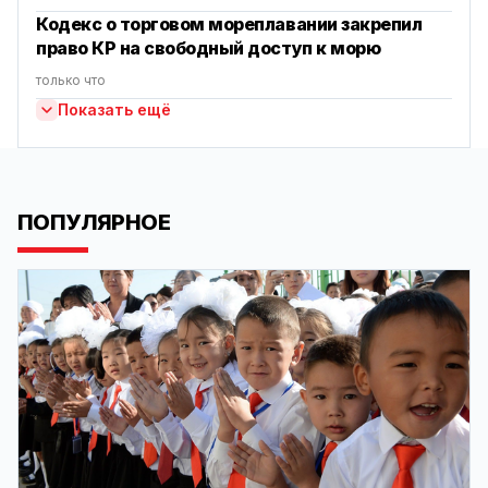
Кодекс о торговом мореплавании закрепил
право КР на свободный доступ к морю
только что
Показать ещё
ПОПУЛЯРНОЕ