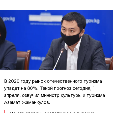
В 2020 году рынок отечественного туризма
упадет на 80%. Такой прогноз сегодня, 1
апреля, озвучил министр культуры и туризма
Азамат Жаманкулов.