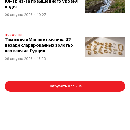
Көл-Төр из-за повышенного уровня
воды
09 августа 2026
10:27
НОВОСТИ
Таможня «Манас» выявила 42
незадекларированных золотых
изделия из Турции
08 августа 2026
15:23
Загрузить больше