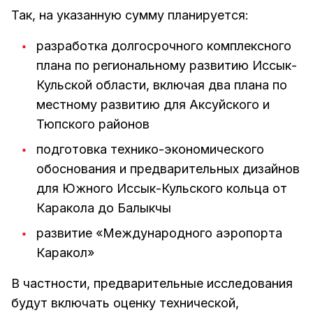
Так, на указанную сумму планируется:
разработка долгосрочного комплексного
плана по региональному развитию Иссык-
Кульской области, включая два плана по
местному развитию для Аксуйского и
Тюпского районов
подготовка технико-экономического
обоснования и предварительных дизайнов
для Южного Иссык-Кульского кольца от
Каракола до Балыкчы
развитие «Международного аэропорта
Каракол»
В частности, предварительные исследования
будут включать оценку технической,