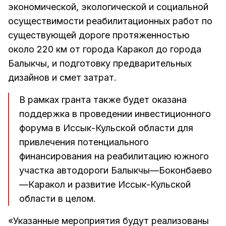
экономической, экологической и социальной
осуществимости реабилитационных работ по
существующей дороге протяженностью
около 220 км от города Каракол до города
Балыкчы, и подготовку предварительных
дизайнов и смет затрат.
В рамках гранта также будет оказана
поддержка в проведении инвестиционного
форума в Иссык-Кульской области для
привлечения потенциального
финансирования на реабилитацию южного
участка автодороги Балыкчы—Боконбаево
—Каракол и развитие Иссык-Кульской
области в целом.
«Указанные мероприятия будут реализованы