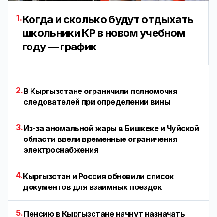
1.
Когда и сколько будут отдыхать
школьники КР в новом учебном
году — график
2.
В Кыргызстане ограничили полномочия
следователей при определении вины
3.
Из-за аномальной жары в Бишкеке и Чуйской
области ввели временные ограничения
электроснабжения
4.
Кыргызстан и Россия обновили список
документов для взаимных поездок
5.
Пенсию в Кыргызстане начнут назначать