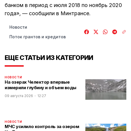
банком в период с июля 2018 по ноябрь 2020
года», — сообщили в Минтрансе.
Новости
Поток грантов и кредитов
ЕЩЕ СТАТЬИ ИЗ КАТЕГОРИИ
НОВОСТИ
На озерах Челектор впервые
измерили глубину и объем воды
09 августа 2026
12:27
НОВОСТИ
МЧС усилило контроль за озером