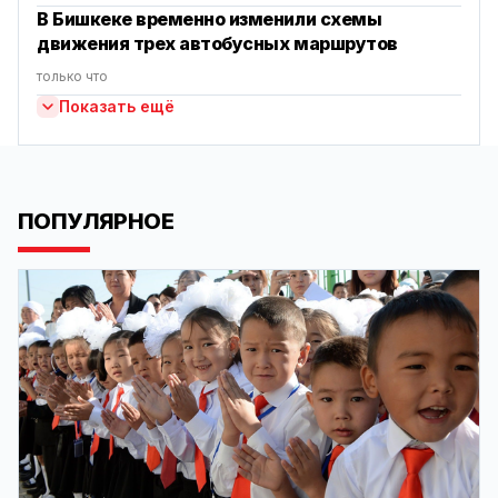
В Бишкеке временно изменили схемы
движения трех автобусных маршрутов
только что
Показать ещё
ПОПУЛЯРНОЕ