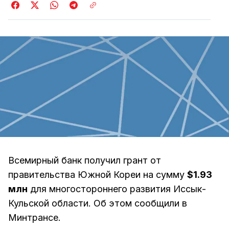
Всемирный банк получил грант от
правительства Южной Кореи на сумму
$1.93
млн
для многостороннего развития Иссык-
Кульской области. Об этом сообщили в
Минтрансе.