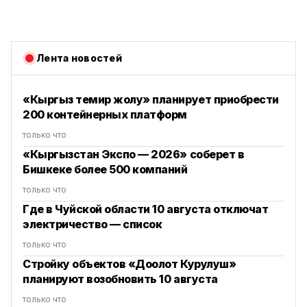
Лента новостей
«Кыргыз темир жолу» планирует приобрести
200 контейнерных платформ
только что
«Кыргызстан Экспо — 2026» соберет в
Бишкеке более 500 компаний
только что
Где в Чуйской области 10 августа отключат
электричество — список
только что
Стройку объектов «Доолот Курулуш»
планируют возобновить 10 августа
только что