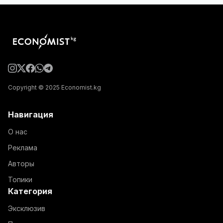
Copyright © 2025 Economist.kg
Навигация
О нас
Реклама
Авторы
Топики
Категория
Эксклюзив