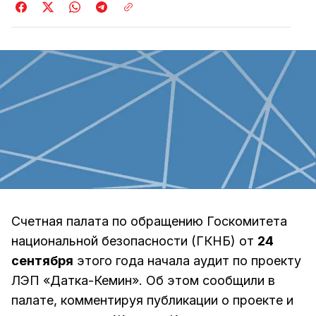
Счетная палата по обращению Госкомитета
национальной безопасности (ГКНБ) от
24
сентября
этого года начала аудит по проекту
ЛЭП «Датка-Кемин». Об этом сообщили в
палате, комментируя публикации о проекте и