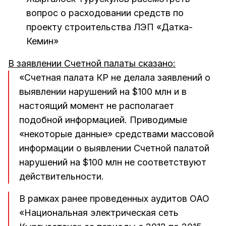
вопрос о расходовании средств по
проекту строительства ЛЭП «Датка-
Кемин»
В заявлении Счетной палаты сказано:
«Счетная палата КР не делала заявлений о
выявлении нарушений на $100 млн и в
настоящий момент не располагает
подобной информацией. Приводимые
«некоторые данные» средствами массовой
информации о выявлении Счетной палатой
нарушений на $100 млн не соответствуют
действительности.
В рамках ранее проведенных аудитов ОАО
«Национальная электрическая сеть