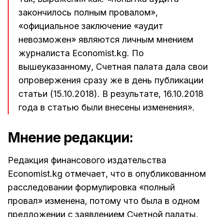
закончилось полным провалом»,
«официальное заключение «аудит
невозможен» являются личным мнением
журналиста Economist.kg. По
вышеуказанному, Счетная палата дала свои
опровержения сразу же в день публикации
статьи (15.10.2018). В результате, 16.10.2018
года в статью были внесены изменения».
Мнение редакции:
Редакция финансового издательства
Economist.kg отмечает, что в опубликованном
расследовании формулировка «полный
провал» изменена, потому что была в одном
предложении с заявлением Счетной палаты,