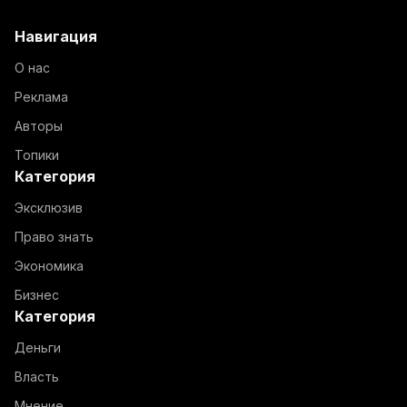
Навигация
О нас
Реклама
Авторы
Топики
Категория
Эксклюзив
Право знать
Экономика
Бизнес
Категория
Деньги
Власть
Мнение