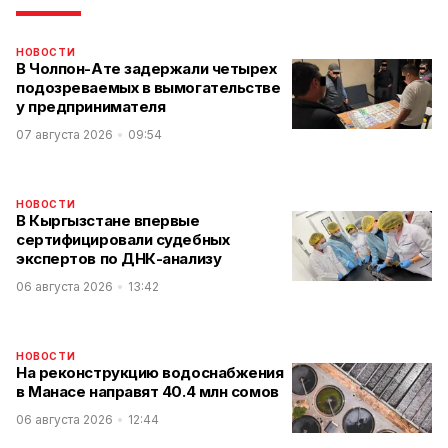
НОВОСТИ
В Чолпон-Ате задержали четырех
подозреваемых в вымогательстве
у предпринимателя
07 августа 2026
09:54
НОВОСТИ
В Кыргызстане впервые
сертифицировали судебных
экспертов по ДНК-анализу
06 августа 2026
13:42
НОВОСТИ
На реконструкцию водоснабжения
в Манасе направят 40.4 млн сомов
06 августа 2026
12:44