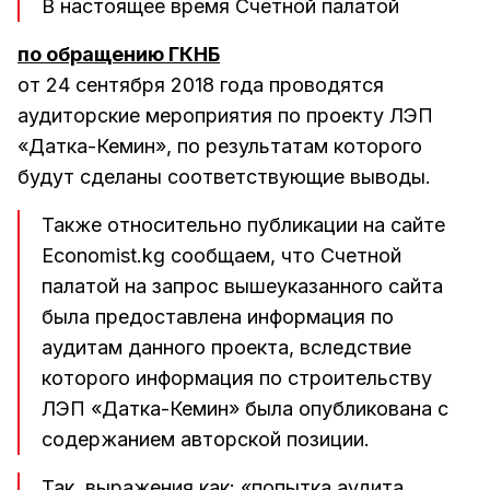
В настоящее время Счетной палатой
по обращению ГКНБ
от 24 сентября 2018 года проводятся
аудиторские мероприятия по проекту ЛЭП
«Датка-Кемин», по результатам которого
будут сделаны соответствующие выводы.
Также относительно публикации на сайте
Economist.kg сообщаем, что Счетной
палатой на запрос вышеуказанного сайта
была предоставлена информация по
аудитам данного проекта, вследствие
которого информация по строительству
ЛЭП «Датка-Кемин» была опубликована с
содержанием авторской позиции.
Так, выражения как: «попытка аудита