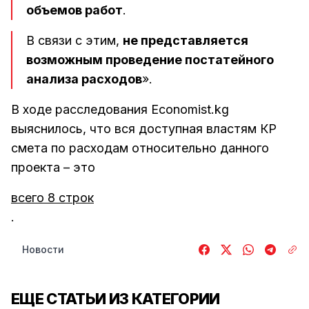
объемов работ
.
В связи с этим,
не представляется
возможным проведение постатейного
анализа расходов
».
В ходе расследования Economist.kg
выяснилось, что вся доступная властям КР
смета по расходам относительно данного
проекта – это
всего 8 строк
.
Новости
ЕЩЕ СТАТЬИ ИЗ КАТЕГОРИИ