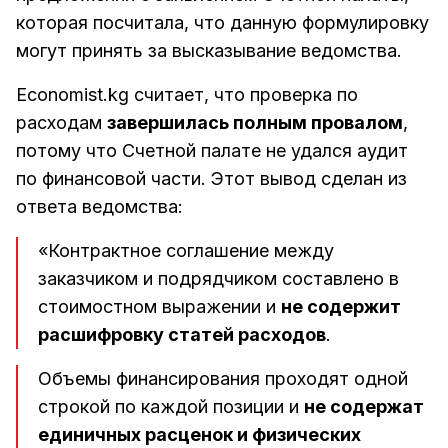
которая посчитала, что данную формулировку
могут принять за высказывание ведомства.
Economist.kg считает, что проверка по
расходам
завершилась полным провалом
,
потому что Счетной палате не удался аудит
по финансовой части. Этот вывод сделан из
ответа ведомства:
«Контрактное соглашение между
заказчиком и подрядчиком составлено в
стоимостном выражении и
не содержит
расшифровку статей расходов
.
Объемы финансирования проходят одной
строкой по каждой позиции и
не содержат
единичных расценок и физических