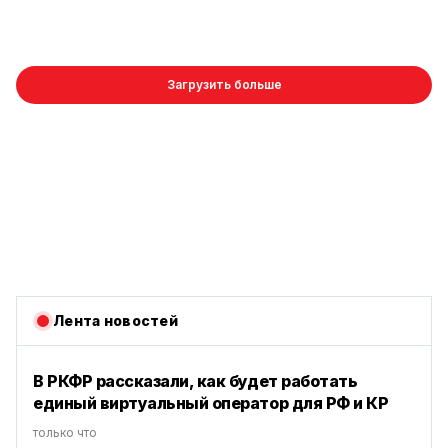
Загрузить больше
Лента новостей
В РКФР рассказали, как будет работать
единый виртуальный оператор для РФ и КР
только что