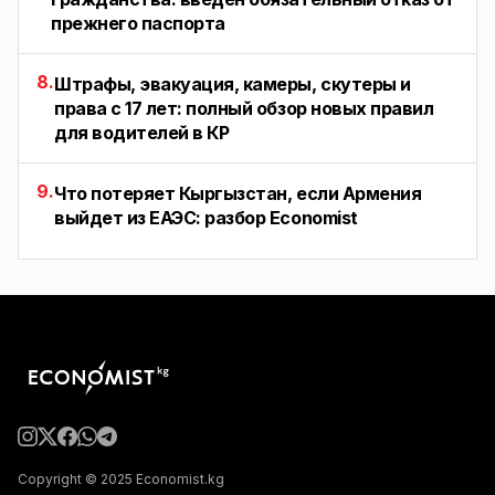
прежнего паспорта
8.
Штрафы, эвакуация, камеры, скутеры и
права с 17 лет: полный обзор новых правил
для водителей в КР
9.
Что потеряет Кыргызстан, если Армения
выйдет из ЕАЭС: разбор Economist
Copyright © 2025 Economist.kg