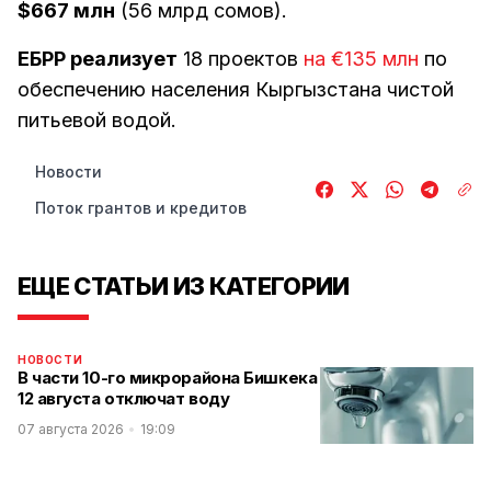
$667 млн
(56 млрд сомов).
ЕБРР реализует
18 проектов
на €135 млн
по
обеспечению населения Кыргызстана чистой
питьевой водой.
Новости
Поток грантов и кредитов
ЕЩЕ СТАТЬИ ИЗ КАТЕГОРИИ
НОВОСТИ
В части 10-го микрорайона Бишкека
12 августа отключат воду
07 августа 2026
19:09