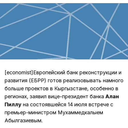
[economist]Европейский банк реконструкции и
развития (ЕБРР) готов реализовывать намного
больше проектов в Кыргызстане, особенно в
регионах, заявил вице-президент банка
Алан
Пиллу
на состоявшейся 14 июля встрече с
премьер-министром Мухаммедкалыем
Абылгазиевым.