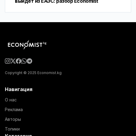
выйдет из ЕАЭС: разбор Economist
Copyright © 2025 Economist.kg
Навигация
О нас
Реклама
Авторы
Топики