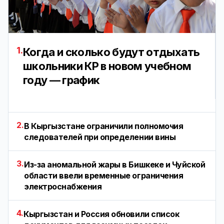
1.
Когда и сколько будут отдыхать
школьники КР в новом учебном
году — график
2.
В Кыргызстане ограничили полномочия
следователей при определении вины
3.
Из-за аномальной жары в Бишкеке и Чуйской
области ввели временные ограничения
электроснабжения
4.
Кыргызстан и Россия обновили список