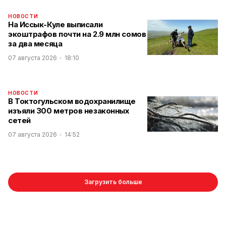
НОВОСТИ
На Иссык-Куле выписали
экоштрафов почти на 2.9 млн сомов
за два месяца
07 августа 2026
18:10
НОВОСТИ
В Токтогульском водохранилище
изъяли 300 метров незаконных
сетей
07 августа 2026
14:52
Загрузить больше