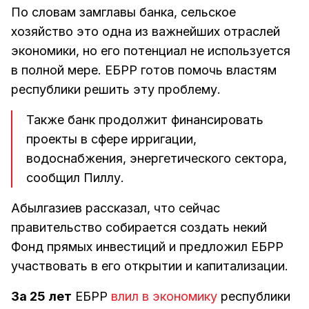
По словам замглавы банка, сельское
хозяйство это одна из важнейших отраслей
экономики, но его потенциал не используется
в полной мере. ЕБРР готов помочь властям
республики решить эту проблему.
Также банк продолжит финансировать
проекты в сфере ирригации,
водоснабжения, энергетического сектора,
сообщил Пиллу.
Абылгазиев рассказал, что сейчас
правительство собирается создать некий
Фонд прямых инвестиций и предложил ЕБРР
участвовать в его открытии и капитализации.
За 25 лет
ЕБРР
влил в экономику
республики