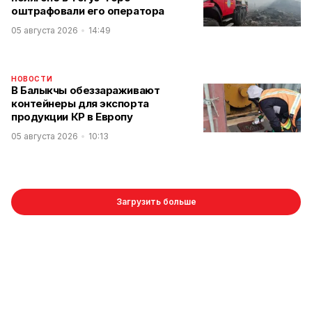
оштрафовали его оператора
05 августа 2026
14:49
НОВОСТИ
В Балыкчы обеззараживают
контейнеры для экспорта
продукции КР в Европу
05 августа 2026
10:13
Загрузить больше