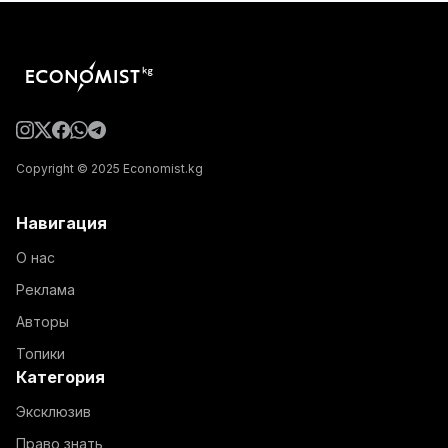
Copyright © 2025 Economist.kg
Навигация
О нас
Реклама
Авторы
Топики
Категория
Эксклюзив
Право знать