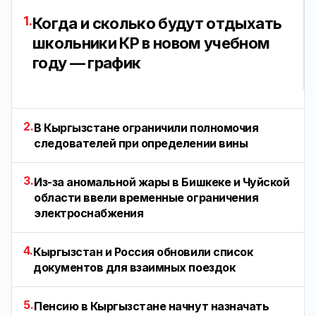
1.
Когда и сколько будут отдыхать
школьники КР в новом учебном
году — график
2.
В Кыргызстане ограничили полномочия
следователей при определении вины
3.
Из-за аномальной жары в Бишкеке и Чуйской
области ввели временные ограничения
электроснабжения
4.
Кыргызстан и Россия обновили список
документов для взаимных поездок
5.
Пенсию в Кыргызстане начнут назначать