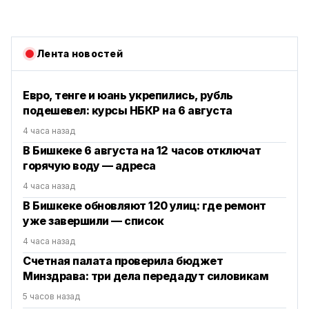
Лента новостей
Евро, тенге и юань укрепились, рубль
подешевел: курсы НБКР на 6 августа
4 часа назад
В Бишкеке 6 августа на 12 часов отключат
горячую воду — адреса
4 часа назад
В Бишкеке обновляют 120 улиц: где ремонт
уже завершили — список
4 часа назад
Счетная палата проверила бюджет
Минздрава: три дела передадут силовикам
5 часов назад