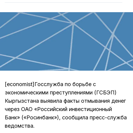
[economist]Госслужба по борьбе с
экономическими преступлениями (ГСБЭП)
Кыргызстана выявила факты отмывания денег
через ОАО «Российский инвестиционный
Банк» («Росинбанк»), сообщила пресс-служба
ведомства.