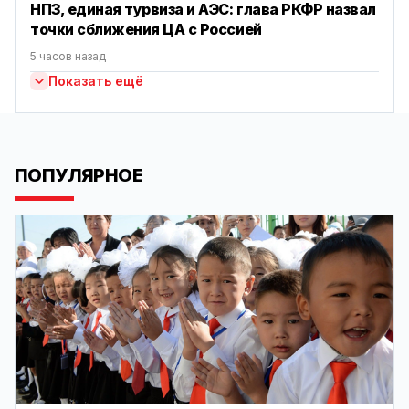
НПЗ, единая турвиза и АЭС: глава РКФР назвал
точки сближения ЦА с Россией
5 часов назад
Показать ещё
ПОПУЛЯРНОЕ