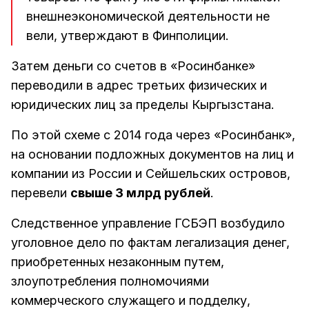
внешнеэкономической деятельности не
вели, утверждают в Финполиции.
Затем деньги со счетов в «Росинбанке»
переводили в адрес третьих физических и
юридических лиц за пределы Кыргызстана.
По этой схеме с 2014 года через «Росинбанк»,
на основании подложных документов на лиц и
компании из России и Сейшельских островов,
перевели
свыше 3 млрд рублей
.
Следственное управление ГСБЭП возбудило
уголовное дело по фактам легализация денег,
приобретенных незаконным путем,
злоупотребления полномочиями
коммерческого служащего и подделку,