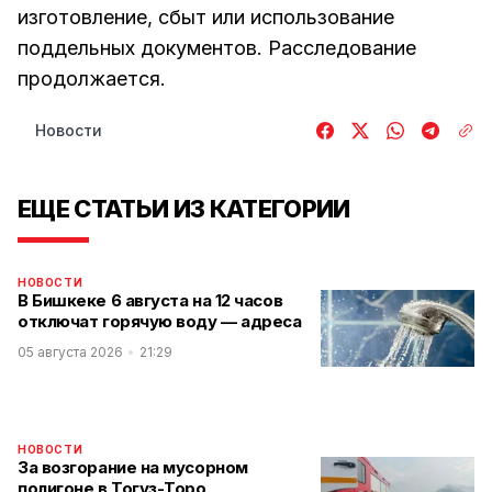
изготовление, сбыт или использование
поддельных документов. Расследование
продолжается.
Новости
ЕЩЕ СТАТЬИ ИЗ КАТЕГОРИИ
НОВОСТИ
В Бишкеке 6 августа на 12 часов
отключат горячую воду — адреса
05 августа 2026
21:29
НОВОСТИ
За возгорание на мусорном
полигоне в Тогуз-Торо