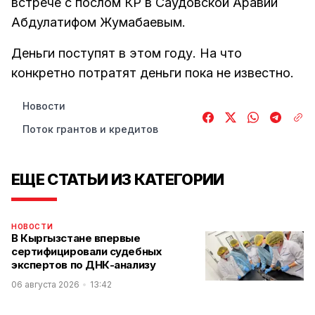
встрече с послом КР в Саудовской Аравии
Абдулатифом Жумабаевым.
Деньги поступят в этом году. На что
конкретно потратят деньги пока не известно.
Новости
Поток грантов и кредитов
ЕЩЕ СТАТЬИ ИЗ КАТЕГОРИИ
НОВОСТИ
В Кыргызстане впервые
сертифицировали судебных
экспертов по ДНК-анализу
06 августа 2026
13:42