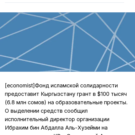
[economist]Фонд исламской солидарности
предоставит Кыргызстану грант в $100 тысяч
(6.8 млн сомов) на образовательные проекты.
О выделении средств сообщил
исполнительный директор организации
Ибрахим бин Абдалла Аль-Хузейми на