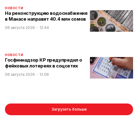
НОВОСТИ
На реконструкцию водоснабжения
в Манасе направят 40.4 млн сомов
06 августа 2026
12:44
НОВОСТИ
Госфиннадзор КР предупредил о
фейковых лотереях в соцсетях
06 августа 2026
12:06
Загрузить больше