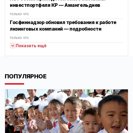
инвестпортфеля КР — Амангельдиев
только что
Госфиннадзор обновил требования к работе
лизинговых компаний — подробности
только что
Показать ещё
ПОПУЛЯРНОЕ