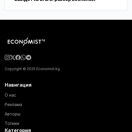
Copyright © 2025 Economist.kg
Навигация
О нас
Реклама
Авторы
Топики
Категория