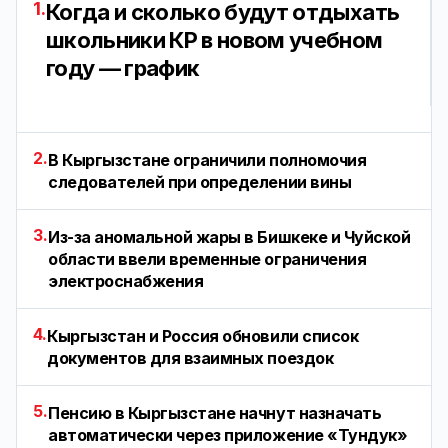
1.
Когда и сколько будут отдыхать
школьники КР в новом учебном
году — график
2.
В Кыргызстане ограничили полномочия
следователей при определении вины
3.
Из-за аномальной жары в Бишкеке и Чуйской
области ввели временные ограничения
электроснабжения
4.
Кыргызстан и Россия обновили список
документов для взаимных поездок
5.
Пенсию в Кыргызстане начнут назначать
автоматически через приложение «Тундук»