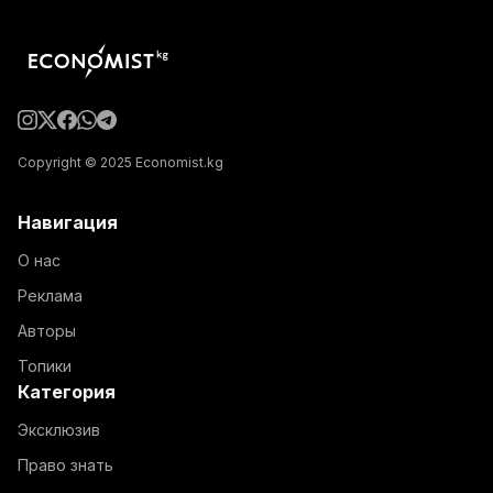
Copyright © 2025 Economist.kg
Навигация
О нас
Реклама
Авторы
Топики
Категория
Эксклюзив
Право знать