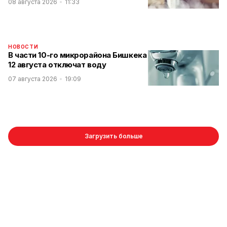
08 августа 2026
11:33
НОВОСТИ
В части 10-го микрорайона Бишкека
12 августа отключат воду
07 августа 2026
19:09
Загрузить больше