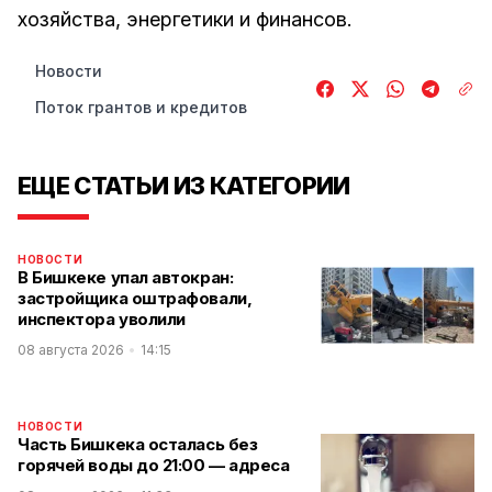
хозяйства, энергетики и финансов.
Новости
Поток грантов и кредитов
ЕЩЕ СТАТЬИ ИЗ КАТЕГОРИИ
НОВОСТИ
В Бишкеке упал автокран:
застройщика оштрафовали,
инспектора уволили
08 августа 2026
14:15
НОВОСТИ
Часть Бишкека осталась без
горячей воды до 21:00 — адреса