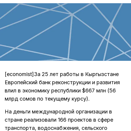
[economist]За 25 лет работы в Кыргызстане
Европейский банк реконструкции и развития
влил в экономику республики $667 млн (56
млрд сомов по текущему курсу).
На деньги международной организации в
стране реализовали 166 проектов в сфере
транспорта, водоснабжения, сельского