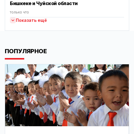
Бишкеке и Чуйской области
только что
Показать ещё
ПОПУЛЯРНОЕ