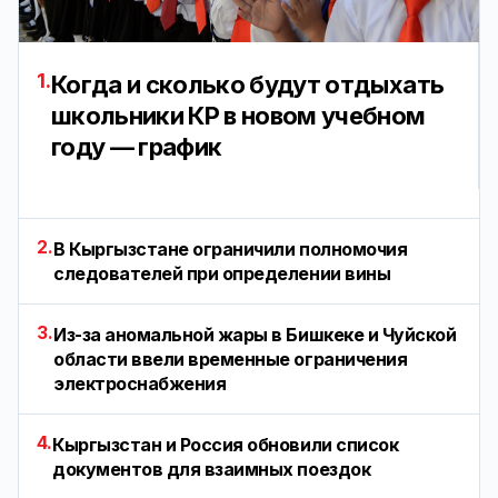
1.
Когда и сколько будут отдыхать
школьники КР в новом учебном
году — график
2.
В Кыргызстане ограничили полномочия
следователей при определении вины
3.
Из-за аномальной жары в Бишкеке и Чуйской
области ввели временные ограничения
электроснабжения
4.
Кыргызстан и Россия обновили список
документов для взаимных поездок