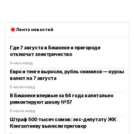
Лента новостей
Где 7 августа в Бишкеке и пригороде
отключат электричество
4 часа назад
Евро и тенге выросли, рубль снизился — курсы
валют на 7 августа
5 часов назад
В Бишкеке впервые за 64 года капитально
ремонтируют школу №57
6 часов назад
Штраф 500 тысяч сомов: экс-депутату ЖК
Конгантиеву вынесли приговор