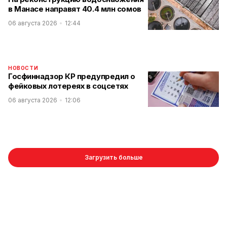
в Манасе направят 40.4 млн сомов
06 августа 2026
12:44
НОВОСТИ
Госфиннадзор КР предупредил о
фейковых лотереях в соцсетях
06 августа 2026
12:06
Загрузить больше