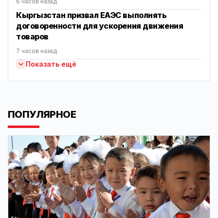
6 часов назад
Кыргызстан призвал ЕАЭС выполнять
договоренности для ускорения движения
товаров
7 часов назад
Показать ещё
ПОПУЛЯРНОЕ