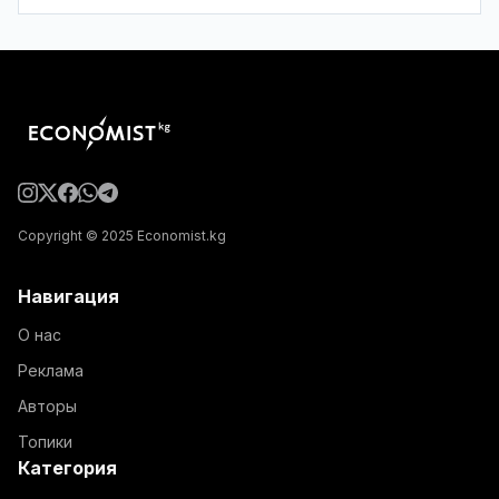
Copyright © 2025 Economist.kg
Навигация
О нас
Реклама
Авторы
Топики
Категория