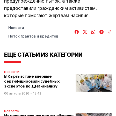
предупреждению пыток, а также
предоставили гражданским активистам,
которые помогают жертвам насилия.
Новости
Поток грантов и кредитов
ЕЩЕ СТАТЬИ ИЗ КАТЕГОРИИ
НОВОСТИ
В Кыргызстане впервые
сертифицировали судебных
экспертов по ДНК-анализу
06 августа 2026
13:42
НОВОСТИ
На реконструкцию водоснабжения