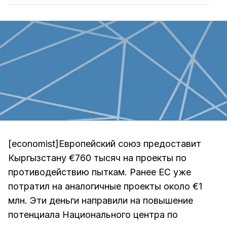
[economist]Европейский союз предоставит
Кыргызстану €760 тысяч на проекты по
противодействию пыткам. Ранее ЕС уже
потратил на аналогичные проекты около €1
млн. Эти деньги направили на повышение
потенциала Национального центра по