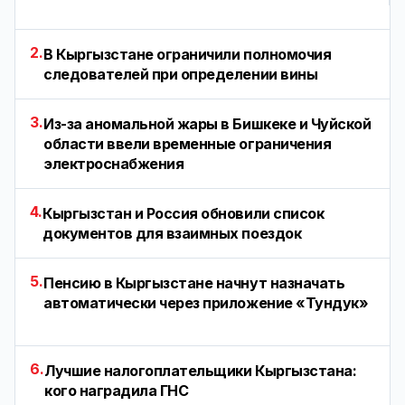
2.
В Кыргызстане ограничили полномочия
следователей при определении вины
3.
Из-за аномальной жары в Бишкеке и Чуйской
области ввели временные ограничения
электроснабжения
4.
Кыргызстан и Россия обновили список
документов для взаимных поездок
5.
Пенсию в Кыргызстане начнут назначать
автоматически через приложение «Тундук»
6.
Лучшие налогоплательщики Кыргызстана:
кого наградила ГНС