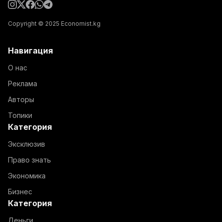
Copyright © 2025 Economist.kg
Навигация
О нас
Реклама
Авторы
Топики
Категория
Эксклюзив
Право знать
Экономика
Бизнес
Категория
Деньги