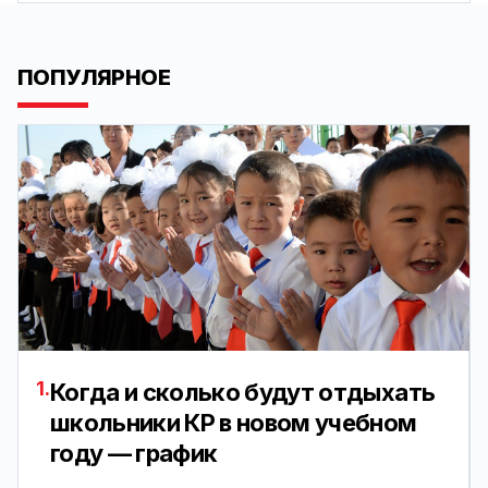
ПОПУЛЯРНОЕ
1.
Когда и сколько будут отдыхать
школьники КР в новом учебном
году — график