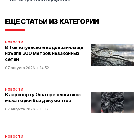
ЕЩЕ СТАТЬИ ИЗ КАТЕГОРИИ
НОВОСТИ
В Токтогульском водохранилище
изъяли 300 метров незаконных
сетей
07 августа 2026
14:52
НОВОСТИ
В аэропорту Оша пресекли ввоз
меха норки без документов
07 августа 2026
13:17
НОВОСТИ