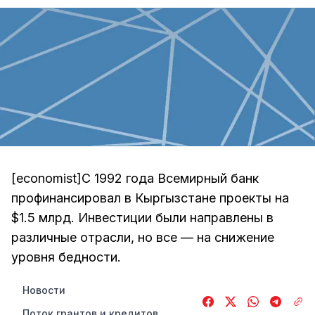
[economist]С 1992 года Всемирный банк
профинансировал в Кыргызстане проекты на
$1.5 млрд. Инвестиции были направлены в
различные отрасли, но все — на снижение
уровня бедности.
Новости
Поток грантов и кредитов