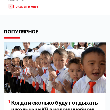
Показать ещё
ПОПУЛЯРНОЕ
1.
Когда и сколько будут отдыхать
школьники КР в новом учебном