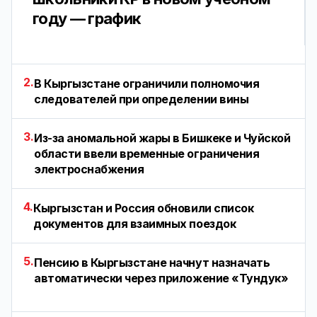
году — график
2.
В Кыргызстане ограничили полномочия
следователей при определении вины
3.
Из-за аномальной жары в Бишкеке и Чуйской
области ввели временные ограничения
электроснабжения
4.
Кыргызстан и Россия обновили список
документов для взаимных поездок
5.
Пенсию в Кыргызстане начнут назначать
автоматически через приложение «Тундук»