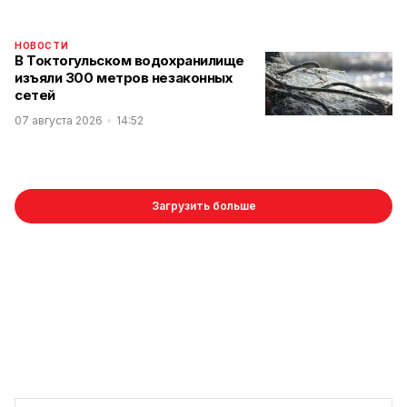
НОВОСТИ
В Токтогульском водохранилище
изъяли 300 метров незаконных
сетей
07 августа 2026
14:52
Загрузить больше