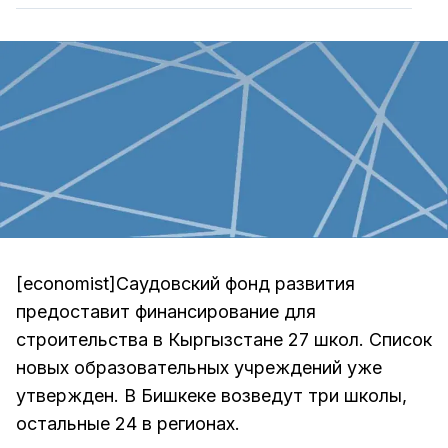
[economist]Саудовский фонд развития
предоставит финансирование для
строительства в Кыргызстане 27 школ. Список
новых образовательных учреждений уже
утвержден. В Бишкеке возведут три школы,
остальные 24 в регионах.