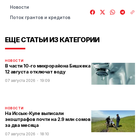
Новости
Поток грантов и кредитов
ЕЩЕ СТАТЬИ ИЗ КАТЕГОРИИ
НОВОСТИ
В части 10-го микрорайона Бишкека
12 августа отключат воду
07 августа 2026
19:09
НОВОСТИ
На Иссык-Куле выписали
экоштрафов почти на 2.9 млн сомов
за два месяца
07 августа 2026
18:10