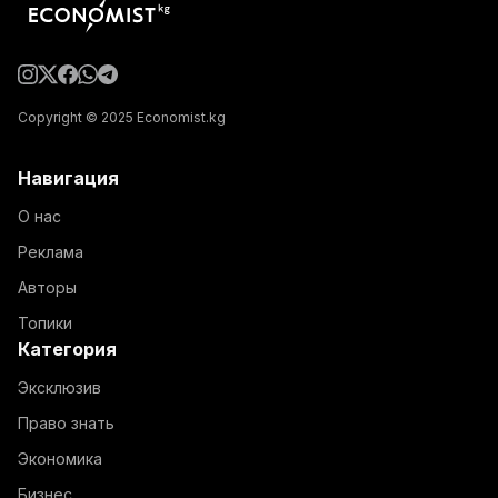
Copyright © 2025 Economist.kg
Навигация
О нас
Реклама
Авторы
Топики
Категория
Эксклюзив
Право знать
Экономика
Бизнес